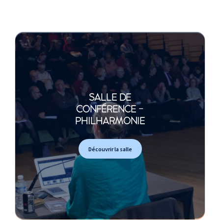
SALLE DE
CONFÉRENCE -
PHILHARMONIE
Découvrir la salle