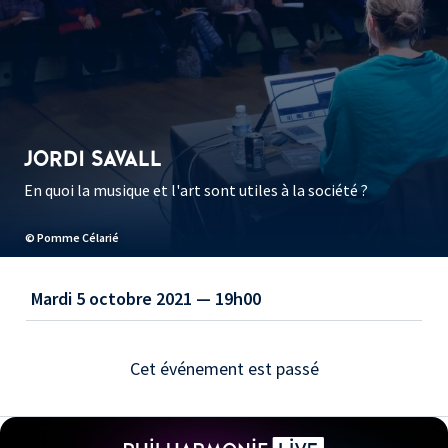
JORDI SAVALL
En quoi la musique et l'art sont utiles à la société ?
© Pomme Célarié
Mardi 5 octobre 2021 — 19h00
Cet événement est passé