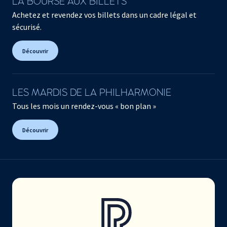
LA BOURSE AUX BILLETS
Achetez et revendez vos billets dans un cadre légal et
sécurisé.
Découvrir
LES MARDIS DE LA PHILHARMONIE
Tous les mois un rendez-vous « bon plan »
Découvrir