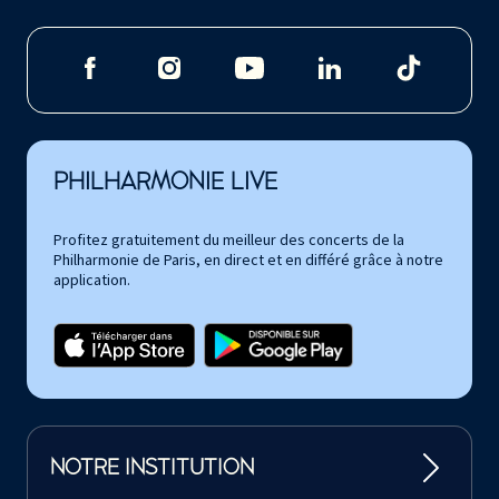
PHILHARMONIE LIVE
Profitez gratuitement du meilleur des concerts de la
Philharmonie de Paris, en direct et en différé grâce à notre
application.
NOTRE INSTITUTION