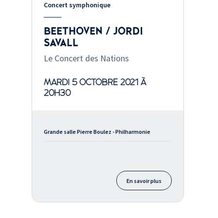
Concert symphonique
BEETHOVEN / JORDI
SAVALL
Le Concert des Nations
MARDI 5 OCTOBRE 2021 À
20H30
Grande salle Pierre Boulez - Philharmonie
En savoir plus