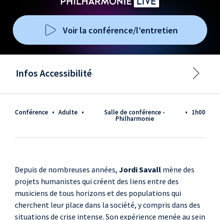
Voir la conférence/l’entretien
Infos Accessibilité
Conférence
•
adulte
•
Salle de conférence -
•
1h00
Philharmonie
Depuis de nombreuses années,
Jordi Savall
mène des
projets humanistes qui créent des liens entre des
musiciens de tous horizons et des populations qui
cherchent leur place dans la société, y compris dans des
situations de crise intense. Son expérience menée au sein