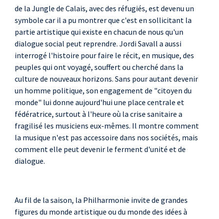
de la Jungle de Calais, avec des réfugiés, est devenu un
symbole car il a pu montrer que c'est en sollicitant la
partie artistique qui existe en chacun de nous qu'un
dialogue social peut reprendre. Jordi Savall a aussi
interrogé l'histoire pour faire le récit, en musique, des
peuples qui ont voyagé, souffert ou cherché dans la
culture de nouveaux horizons. Sans pour autant devenir
un homme politique, son engagement de "citoyen du
monde" lui donne aujourd'hui une place centrale et
fédératrice, surtout à l'heure où la crise sanitaire a
fragilisé les musiciens eux-mêmes. Il montre comment
la musique n'est pas accessoire dans nos sociétés, mais
comment elle peut devenir le ferment d'unité et de
dialogue.
Au fil de la saison, la Philharmonie invite de grandes
figures du monde artistique ou du monde des idées à