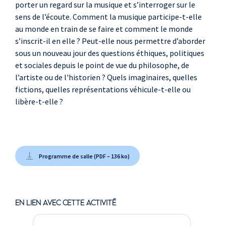
porter un regard sur la musique et s’interroger sur le
sens de l’écoute. Comment la musique participe-t-elle
au monde en train de se faire et comment le monde
s’inscrit-il en elle ? Peut-elle nous permettre d’aborder
sous un nouveau jour des questions éthiques, politiques
et sociales depuis le point de vue du philosophe, de
l’artiste ou de l'historien ? Quels imaginaires, quelles
fictions, quelles représentations véhicule-t-elle ou
libère-t-elle ?
Programme de salle (PDF – 136 ko)
EN LIEN AVEC CETTE ACTIVITÉ