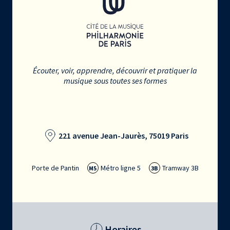
Écouter, voir, apprendre, découvrir et pratiquer la
musique sous toutes ses formes
221 avenue Jean-Jaurès, 75019 Paris
Porte de Pantin
Métro ligne 5
Tramway 3B
M5
3B
Horaires