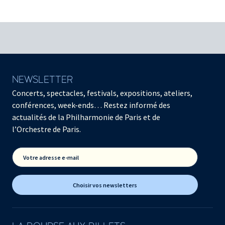
NEWSLETTER
Concerts, spectacles, festivals, expositions, ateliers,
conférences, week-ends… Restez informé des
actualités de la Philharmonie de Paris et de
l’Orchestre de Paris.
Votre adresse e-mail
Choisir vos newsletters