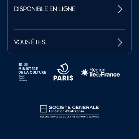
DISPONIBLE EN LIGNE
VOUS ÊTES…
Tutelles et mécènes de la Philharmonie de Paris