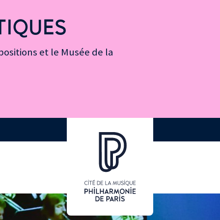
TIQUES
ositions et le Musée de la