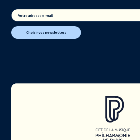
Votre adresse e-mail
Choisir vos newsletters