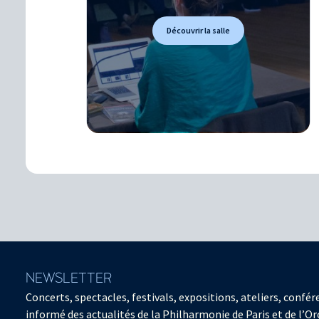
Découvrir la salle
NEWSLETTER
Concerts, spectacles, festivals, expositions, ateliers, con
informé des actualités de la Philharmonie de Paris et de l’Or