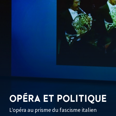
OPÉRA ET POLITIQUE
L’opéra au prisme du fascisme italien