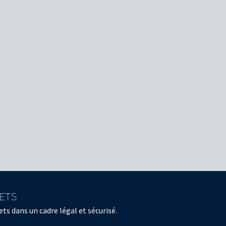
LETS
ts dans un cadre légal et sécurisé.