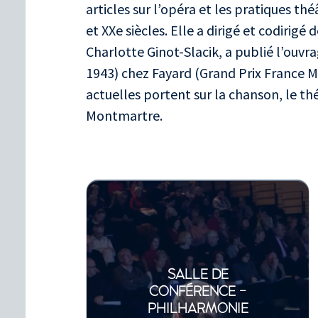
articles sur l’opéra et les pratiques thé
et XXe siècles. Elle a dirigé et codirig
Charlotte Ginot-Slacik, a publié l’ouvra
1943) chez Fayard (Grand Prix France 
actuelles portent sur la chanson, le th
Montmartre.
SALLE DE
CONFÉRENCE -
PHILHARMONIE