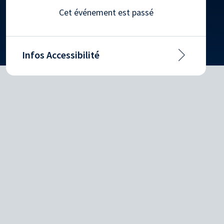
Cet événement est passé
Infos Accessibilité