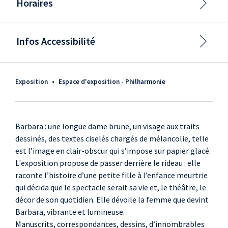
Horaires
Infos Accessibilité
Exposition
•
Espace d'exposition - Philharmonie
Barbara : une longue dame brune, un visage aux traits
dessinés, des textes ciselés chargés de mélancolie, telle
est l’image en clair-obscur qui s’impose sur papier glacé.
L'exposition propose de passer derrière le rideau : elle
raconte l’histoire d’une petite fille à l’enfance meurtrie
qui décida que le spectacle serait sa vie et, le théâtre, le
décor de son quotidien. Elle dévoile la femme que devint
Barbara, vibrante et lumineuse.
Manuscrits, correspondances, dessins, d’innombrables