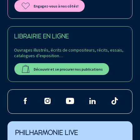
Engagez-vous à nos côtés!
LIBRAIRIE EN LIGNE
Ouvrages illustrés, écrits de compositeurs, récits, essais,
catalogues d’exposition…
Découvrir et se procurer nos publications
PHILHARMONIE LIVE