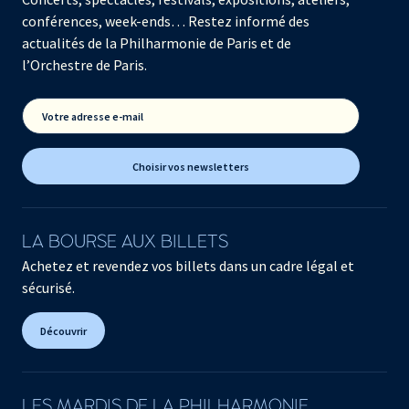
conférences, week-ends… Restez informé des
actualités de la Philharmonie de Paris et de
l’Orchestre de Paris.
Votre adresse e-mail
Choisir vos newsletters
LA BOURSE AUX BILLETS
Achetez et revendez vos billets dans un cadre légal et
sécurisé.
Découvrir
LES MARDIS DE LA PHILHARMONIE