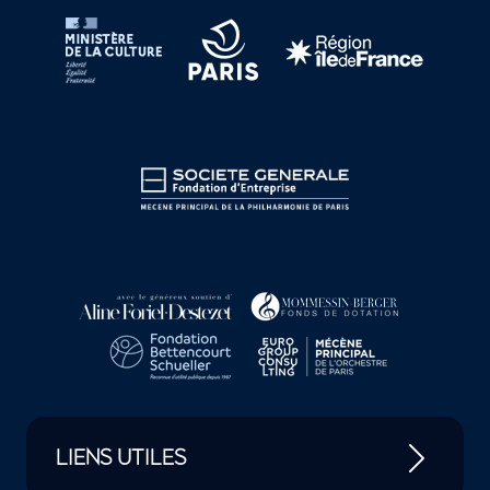
LIENS UTILES