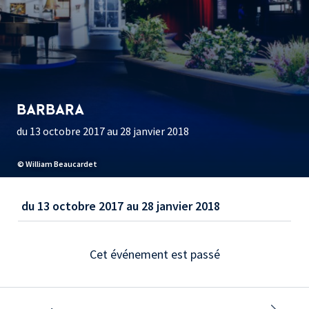
BARBARA
du 13 octobre 2017 au 28 janvier 2018
© William Beaucardet
du 13 octobre 2017 au 28 janvier 2018
Cet événement est passé