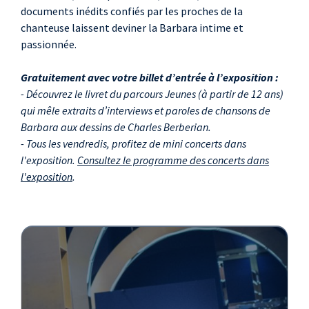
documents inédits confiés par les proches de la
chanteuse laissent deviner la Barbara intime et
passionnée.
Gratuitement avec votre billet d’entrée à l’exposition :
- Découvrez le livret du parcours Jeunes (à partir de 12 ans)
qui mêle extraits d’interviews et paroles de chansons de
Barbara aux dessins de Charles Berberian.
- Tous les vendredis, profitez de mini concerts dans
l'exposition.
Consultez le programme des concerts dans
l'exposition
.