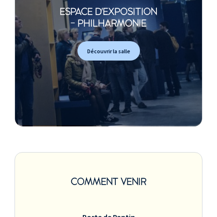
ESPACE D'EXPOSITION
- PHILHARMONIE
Découvrir la salle
COMMENT VENIR