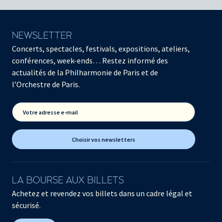
NEWSLETTER
Concerts, spectacles, festivals, expositions, ateliers,
conférences, week-ends… Restez informé des
actualités de la Philharmonie de Paris et de
l’Orchestre de Paris.
Votre adresse e-mail
Choisir vos newsletters
LA BOURSE AUX BILLETS
Achetez et revendez vos billets dans un cadre légal et
sécurisé.