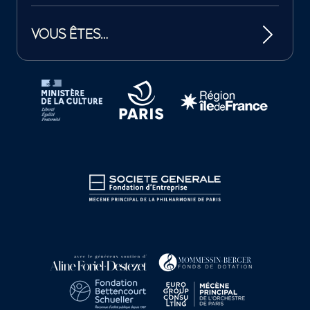
VOUS ÊTES…
Tutelles et mécènes de la Philharmonie de Paris