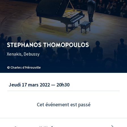
STEPHANOS THOMOPOULOS
Xenakis, Debussy
© Charles d’Hérouville
Jeudi 17 mars 2022 — 20h30
Cet événement est passé