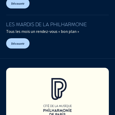
Découvrir
LES MARDIS DE LA PHILHARMONIE
Tous les mois un rendez-vous « bon plan »
Découvrir