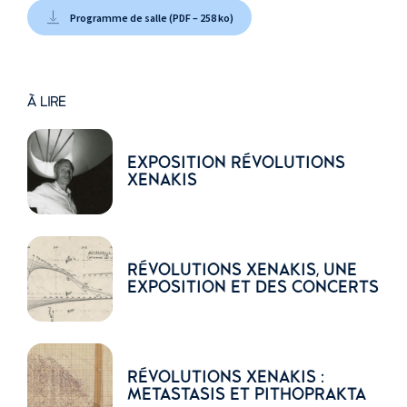
Programme de salle (PDF – 258 ko)
À LIRE
EXPOSITION RÉVOLUTIONS
XENAKIS
RÉVOLUTIONS XENAKIS, UNE
EXPOSITION ET DES CONCERTS
RÉVOLUTIONS XENAKIS :
METASTASIS ET PITHOPRAKTA