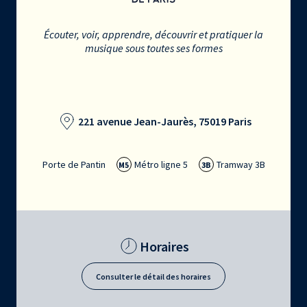
Écouter, voir, apprendre, découvrir et pratiquer la
musique sous toutes ses formes
221 avenue Jean-Jaurès, 75019 Paris
Porte de Pantin
Métro ligne 5
Tramway 3B
M5
3B
Horaires
Consulter le détail des horaires