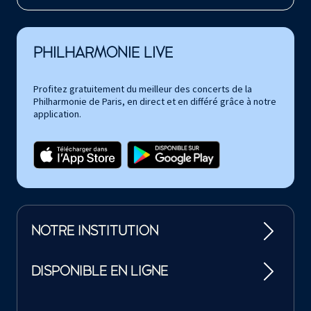
PHILHARMONIE LIVE
Profitez gratuitement du meilleur des concerts de la
Philharmonie de Paris, en direct et en différé grâce à notre
application.
NOTRE INSTITUTION
DISPONIBLE EN LIGNE