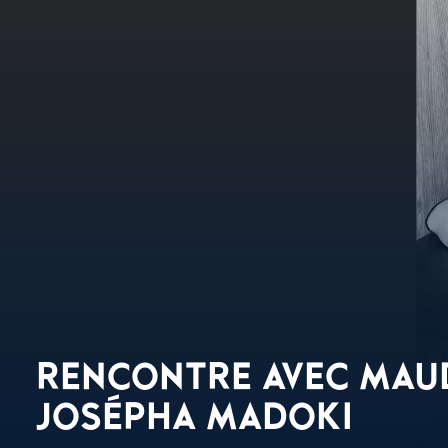
RENCONTRE AVEC MAUD
JOSÉPHA MADOKI