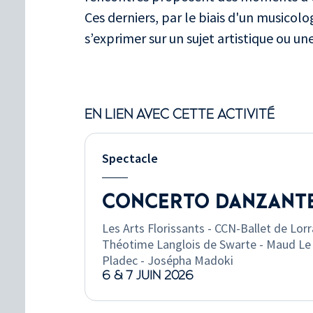
Ces derniers, par le biais d'un musicol
s’exprimer sur un sujet artistique ou u
EN LIEN AVEC CETTE ACTIVITÉ
Spectacle
CONCERTO DANZANT
Les Arts Florissants - CCN-Ballet de Lorr
Théotime Langlois de Swarte - Maud Le
Pladec - Josépha Madoki
6 & 7 JUIN 2026