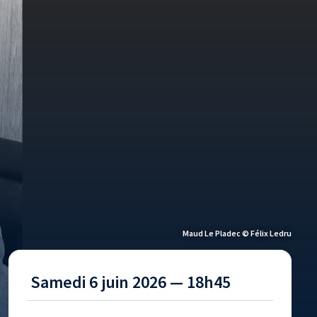
Maud Le Pladec © Félix Ledru
Samedi 6 juin 2026 — 18h45