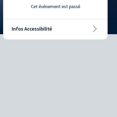
Cet événement est passé
Infos Accessibilité