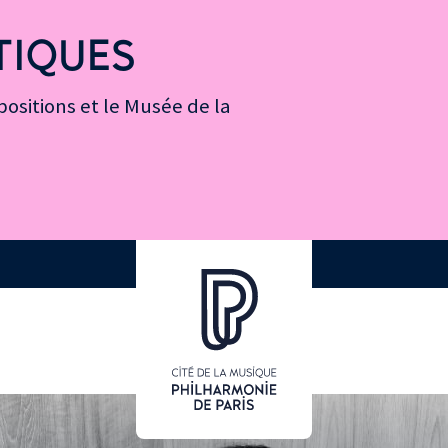
TIQUES
ositions et le Musée de la