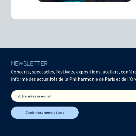
NEWSLETTER
Concerts, spectacles, festivals, expositions, ateliers, con
informé des actualités de la Philharmonie de Paris et de l’Or
Votre adresse e-mail
Choisir vos newsletters