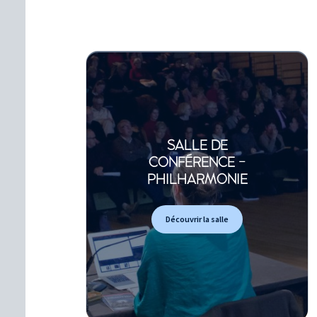
SALLE DE
CONFÉRENCE -
PHILHARMONIE
Découvrir la salle