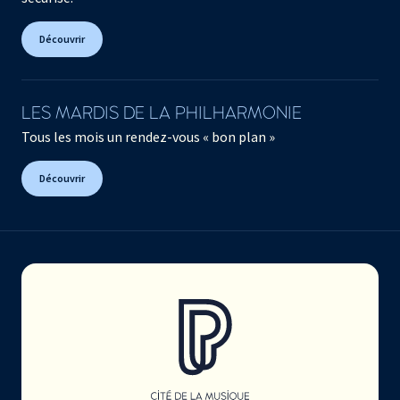
Découvrir
LES MARDIS DE LA PHILHARMONIE
Tous les mois un rendez-vous « bon plan »
Découvrir