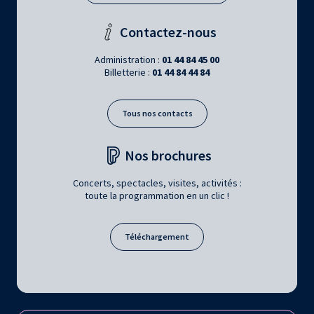
Contactez-nous
Administration :
01 44 84 45 00
Billetterie :
01 44 84 44 84
Tous nos contacts
Nos brochures
Concerts, spectacles, visites, activités :
toute la programmation en un clic !
Téléchargement