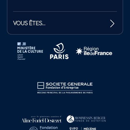
VOUS ÊTES…
Tutelles et mécènes de la Philharmonie de Paris