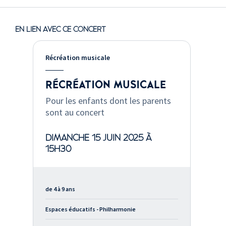
EN LIEN AVEC CE CONCERT
Récréation musicale
RÉCRÉATION MUSICALE
Pour les enfants dont les parents
sont au concert
DIMANCHE 15 JUIN 2025 À
15H30
de 4 à 9 ans
Espaces éducatifs - Philharmonie