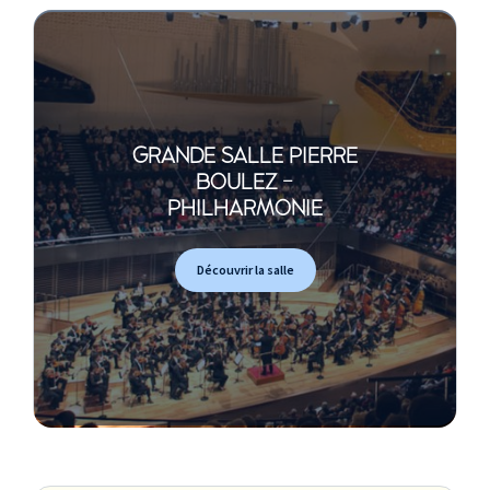
GRANDE SALLE PIERRE
BOULEZ -
PHILHARMONIE
Découvrir la salle