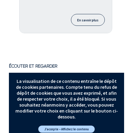
En savoir plus
ÉCOUTER ET REGARDER
La visualisation de ce contenu entraîne le dépôt
de cookies partenaires. Compte tenu du refus de
dépôt de cookies que vous avez exprimé, et afin
de respecter votre choix, il a été bloqué. Si vous
souhaitez néanmoins y accéder, vous pouvez
modifier votre choix en cliquant sur le bouton ci-
dessous.
J’accepte – Affichez le contenu