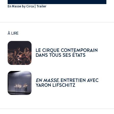
En Masse by Circa | Trailer
À LIRE
LE CIRQUE CONTEMPORAIN
DANS TOUS SES ÉTATS
EN MASSE
, ENTRETIEN AVEC
YARON LIFSCHITZ