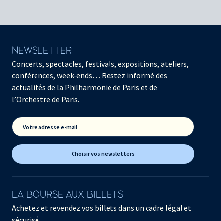
NEWSLETTER
Concerts, spectacles, festivals, expositions, ateliers,
conférences, week-ends… Restez informé des
actualités de la Philharmonie de Paris et de
l’Orchestre de Paris.
Votre adresse e-mail
Choisir vos newsletters
LA BOURSE AUX BILLETS
Achetez et revendez vos billets dans un cadre légal et
sécurisé.