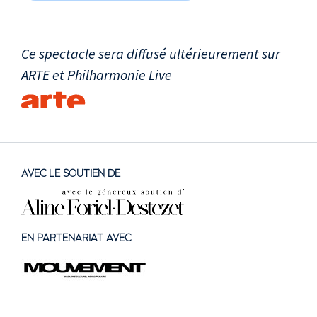
Ce spectacle sera diffusé ultérieurement sur
ARTE et Philharmonie Live
AVEC LE SOUTIEN DE
EN PARTENARIAT AVEC