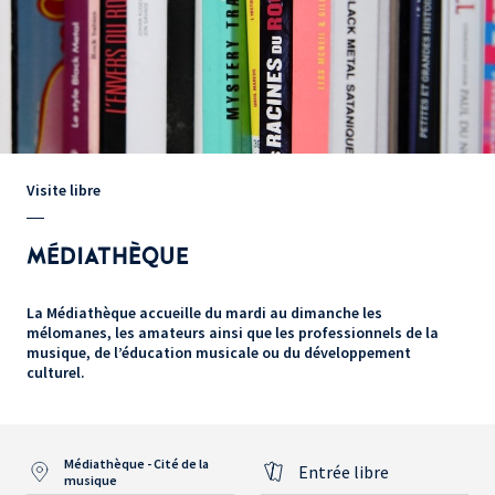
Visite libre
MÉDIATHÈQUE
La Médiathèque accueille du mardi au dimanche les
mélomanes, les amateurs ainsi que les professionnels de la
musique, de l’éducation musicale ou du développement
culturel.
Médiathèque - Cité de la
Entrée libre
musique