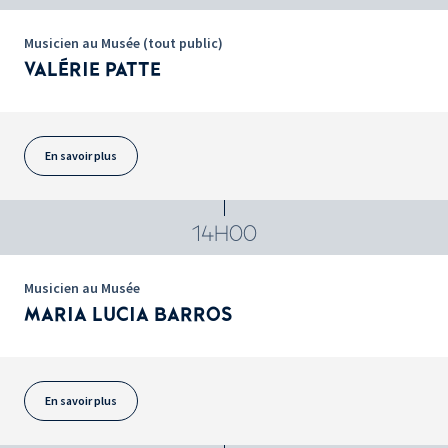
Musicien au Musée (tout public)
VALÉRIE PATTE
En savoir plus
14H00
Musicien au Musée
MARIA LUCIA BARROS
En savoir plus