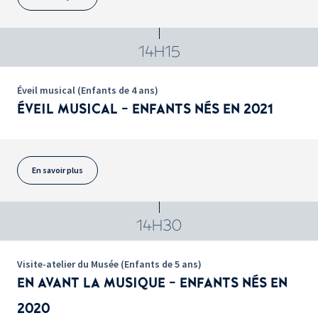
14H15
Éveil musical (Enfants de 4 ans)
ÉVEIL MUSICAL - ENFANTS NÉS EN 2021
En savoir plus
14H30
Visite-atelier du Musée (Enfants de 5 ans)
EN AVANT LA MUSIQUE - ENFANTS NÉS EN
2020