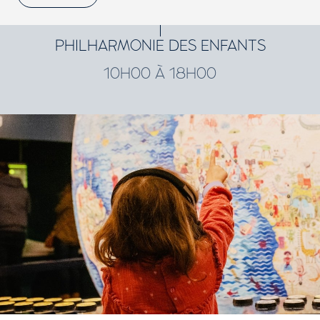
PHILHARMONIE DES ENFANTS
10H00 À 18H00