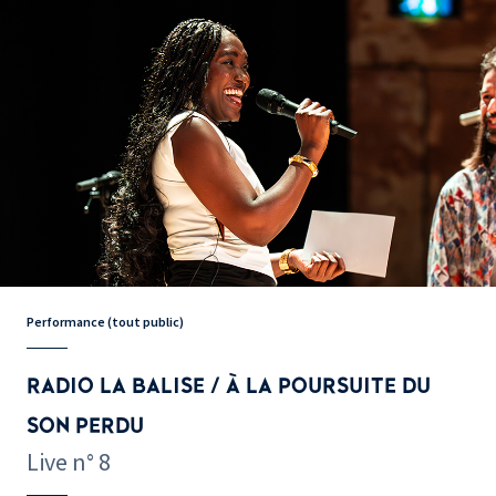
Performance (tout public)
RADIO LA BALISE / À LA POURSUITE DU
SON PERDU
Live n° 8