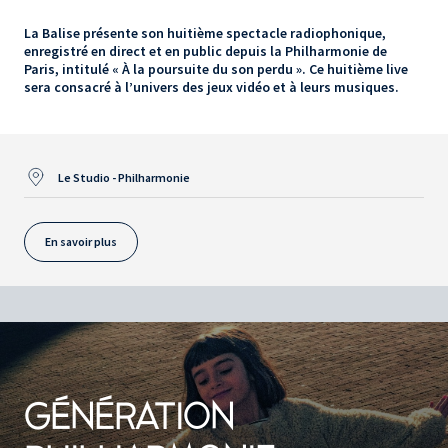
La Balise présente son huitième spectacle radiophonique,
enregistré en direct et en public depuis la Philharmonie de
Paris, intitulé « À la poursuite du son perdu ». Ce huitième live
sera consacré à l’univers des jeux vidéo et à leurs musiques.
Le Studio - Philharmonie
En savoir plus
GÉNÉRATION