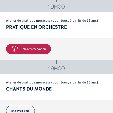
19H00
Atelier de pratique musicale (pour tous, à partir de 15 ans)
PRATIQUE EN ORCHESTRE
Infos et réservation
19H00
Atelier de pratique musicale (pour tous, à partir de 15 ans)
CHANTS DU MONDE
En savoir plus