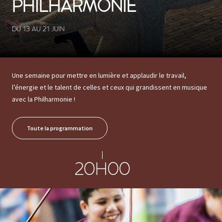
PHILHARMONIE
DU 13 AU 21 JUIN
Une semaine pour mettre en lumière et applaudir le travail,
l’énergie et le talent de celles et ceux qui grandissent en musique
avec la Philharmonie !
Toute la programmation
20H00