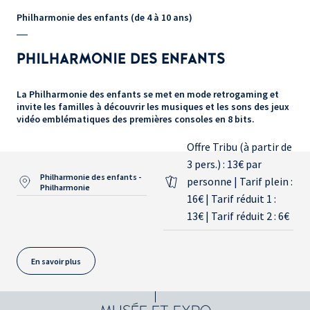
Philharmonie des enfants (de 4 à 10 ans)
PHILHARMONIE DES ENFANTS
La Philharmonie des enfants se met en mode retrogaming et
invite les familles à découvrir les musiques et les sons des jeux
vidéo emblématiques des premières consoles en 8 bits.
Offre Tribu (à partir de
3 pers.) : 13€ par
Philharmonie des enfants -
personne | Tarif plein :
Philharmonie
16€ | Tarif réduit 1 :
13€ | Tarif réduit 2 : 6€
En savoir plus