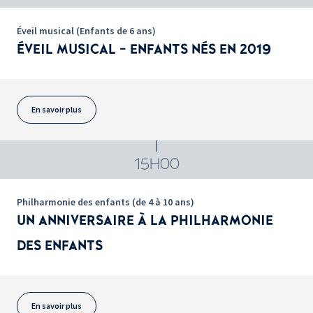
Éveil musical (Enfants de 6 ans)
ÉVEIL MUSICAL - ENFANTS NÉS EN 2019
En savoir plus
15H00
Philharmonie des enfants (de 4 à 10 ans)
UN ANNIVERSAIRE À LA PHILHARMONIE
DES ENFANTS
En savoir plus