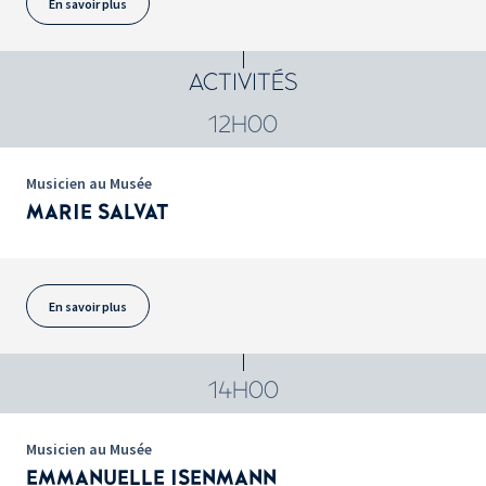
En savoir plus
ACTIVITÉS
12H00
Musicien au Musée
MARIE SALVAT
En savoir plus
14H00
Musicien au Musée
EMMANUELLE ISENMANN