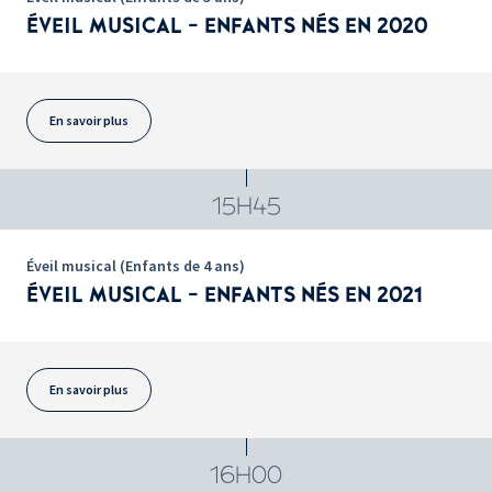
ÉVEIL MUSICAL - ENFANTS NÉS EN 2020
En savoir plus
15H45
Éveil musical (Enfants de 4 ans)
ÉVEIL MUSICAL - ENFANTS NÉS EN 2021
En savoir plus
16H00