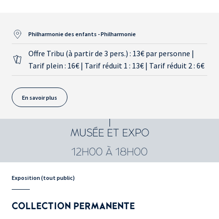
Philharmonie des enfants - Philharmonie
Offre Tribu (à partir de 3 pers.) : 13€ par personne |
Tarif plein : 16€ | Tarif réduit 1 : 13€ | Tarif réduit 2 : 6€
En savoir plus
MUSÉE ET EXPO
12H00 À 18H00
Exposition (tout public)
COLLECTION PERMANENTE