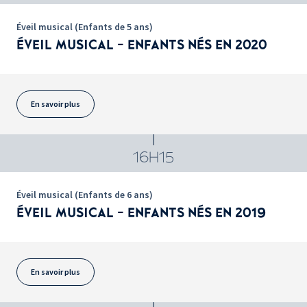
Éveil musical (Enfants de 5 ans)
ÉVEIL MUSICAL - ENFANTS NÉS EN 2020
En savoir plus
16H15
Éveil musical (Enfants de 6 ans)
ÉVEIL MUSICAL - ENFANTS NÉS EN 2019
En savoir plus