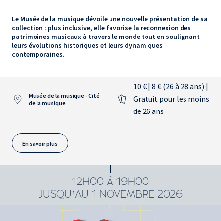
Le Musée de la musique dévoile une nouvelle présentation de sa
collection : plus inclusive, elle favorise la reconnexion des
patrimoines musicaux à travers le monde tout en soulignant
leurs évolutions historiques et leurs dynamiques
contemporaines.
10 € | 8 € (26 à 28 ans) |
Musée de la musique - Cité
Gratuit pour les moins
de la musique
de 26 ans
En savoir plus
12H00 À 19H00
JUSQU’AU 1 NOVEMBRE 2026