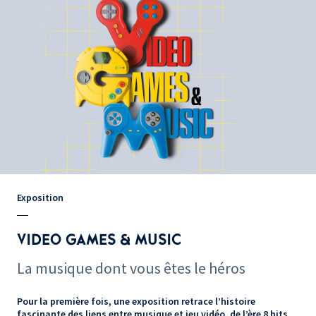
Exposition
VIDEO GAMES & MUSIC
La musique dont vous êtes le héros
Pour la première fois, une exposition retrace l’histoire
fascinante des liens entre musique et jeu vidéo, de l’ère 8 bits