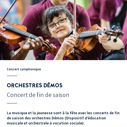
Concert symphonique
ORCHESTRES DÉMOS
Concert de fin de saison
La musique et la jeunesse sont à la fête avec les concerts de fin
de saison des orchestres Démos (Dispositif d’éducation
musicale et orchestrale à vocation sociale).