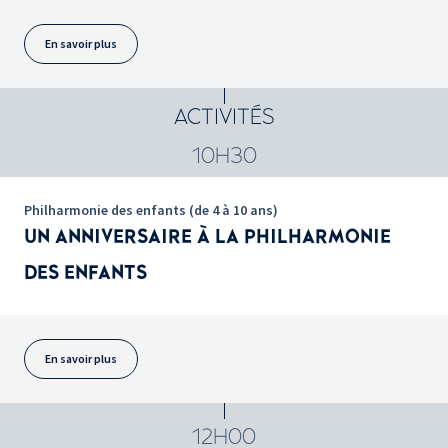
En savoir plus
ACTIVITÉS
10H30
Philharmonie des enfants (de 4 à 10 ans)
UN ANNIVERSAIRE À LA PHILHARMONIE
DES ENFANTS
En savoir plus
12H00