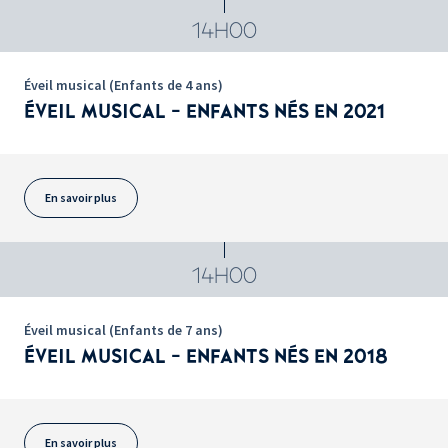
14H00
Éveil musical (Enfants de 4 ans)
ÉVEIL MUSICAL - ENFANTS NÉS EN 2021
En savoir plus
14H00
Éveil musical (Enfants de 7 ans)
ÉVEIL MUSICAL - ENFANTS NÉS EN 2018
En savoir plus