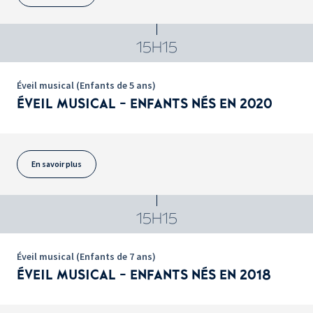
15H15
Éveil musical (Enfants de 5 ans)
ÉVEIL MUSICAL - ENFANTS NÉS EN 2020
En savoir plus
15H15
Éveil musical (Enfants de 7 ans)
ÉVEIL MUSICAL - ENFANTS NÉS EN 2018