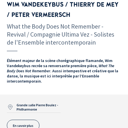
WIM VANDEKEYBUS / THIERRY DE MEY
/ PETER VERMEERSCH
What the Body Does Not Remember -
Revival / Compagnie Ultima Vez - Solistes
de l'Ensemble intercontemporain
Élément majeur de la scène chorégraphique flamande, Wim
Vandekeybus recrée sa renversante première pièce,
What The
Body Does Not Remember
. Aussi intempestive et créative que la
danse, la musique est ici interprétée par l’Ensemble
intercontemporain.
Grande salle Pierre Boulez -
Philharmonie
En savoir plus