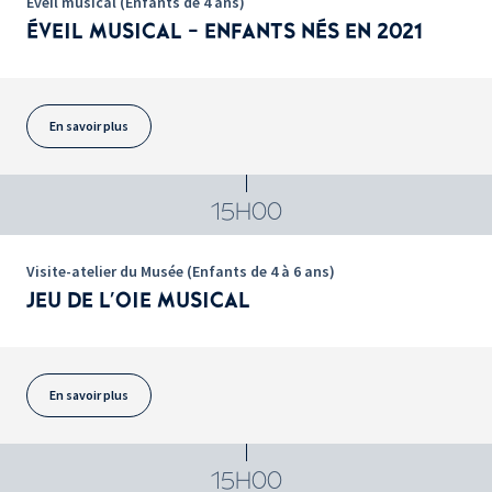
Éveil musical (Enfants de 4 ans)
ÉVEIL MUSICAL - ENFANTS NÉS EN 2021
En savoir plus
15H00
Visite-atelier du Musée (Enfants de 4 à 6 ans)
JEU DE L'OIE MUSICAL
En savoir plus
15H00