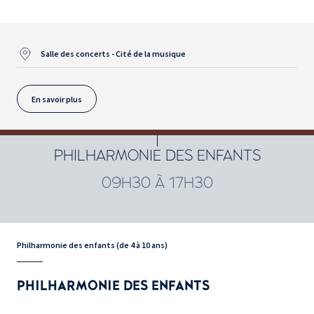
Salle des concerts - Cité de la musique
En savoir plus
PHILHARMONIE DES ENFANTS
09H30 À 17H30
Philharmonie des enfants (de 4 à 10 ans)
PHILHARMONIE DES ENFANTS