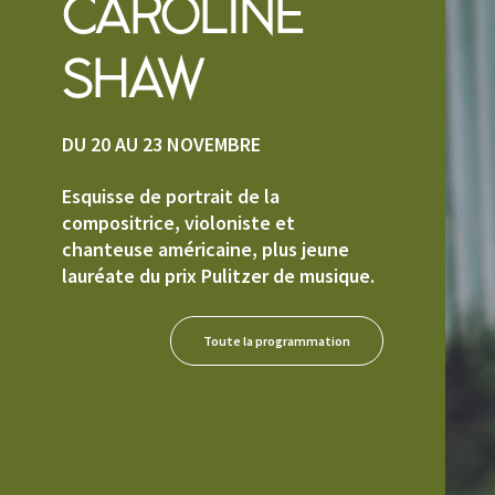
CAROLINE
SHAW
DU 20 AU 23 NOVEMBRE
Esquisse de portrait de la
compositrice, violoniste et
chanteuse américaine, plus jeune
lauréate du prix Pulitzer de musique.
Toute la programmation