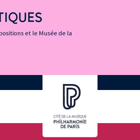
TIQUES
ositions et le Musée de la