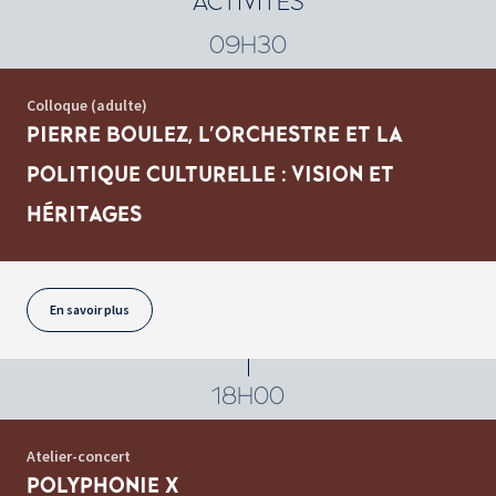
ACTIVITÉS
09H30
Colloque (adulte)
PIERRE BOULEZ, L'ORCHESTRE ET LA
POLITIQUE CULTURELLE : VISION ET
HÉRITAGES
En savoir plus
18H00
Atelier-concert
POLYPHONIE X