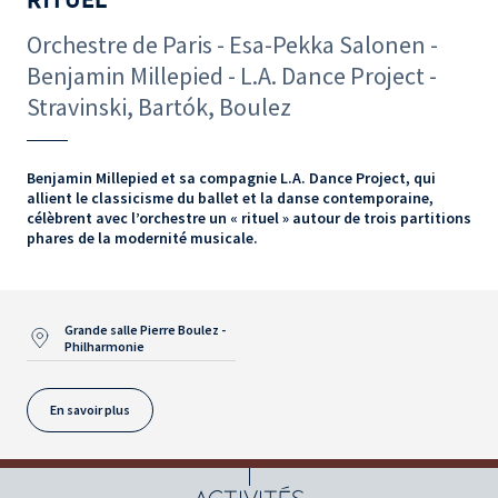
Orchestre de Paris - Esa-Pekka Salonen -
Benjamin Millepied - L.A. Dance Project -
Stravinski, Bartók, Boulez
Benjamin Millepied et sa compagnie L.A. Dance Project, qui
allient le classicisme du ballet et la danse contemporaine,
célèbrent avec l’orchestre un « rituel » autour de trois partitions
phares de la modernité musicale.
Grande salle Pierre Boulez -
Philharmonie
En savoir plus