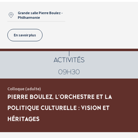
Grande salle Pierre Boulez -
Philharmonie
En savoir plus
ACTIVITÉS
09H30
Colloque (adulte)
PIERRE BOULEZ, L'ORCHESTRE ET LA
POLITIQUE CULTURELLE : VISION ET
HÉRITAGES