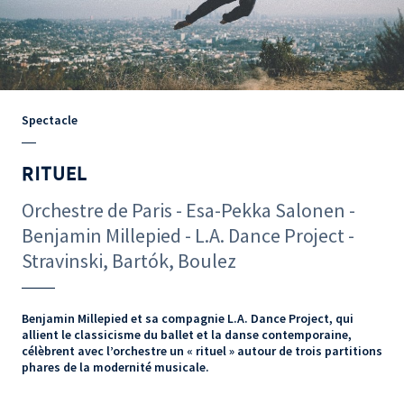
Spectacle
RITUEL
Orchestre de Paris - Esa-Pekka Salonen -
Benjamin Millepied - L.A. Dance Project -
Stravinski, Bartók, Boulez
Benjamin Millepied et sa compagnie L.A. Dance Project, qui
allient le classicisme du ballet et la danse contemporaine,
célèbrent avec l’orchestre un « rituel » autour de trois partitions
phares de la modernité musicale.