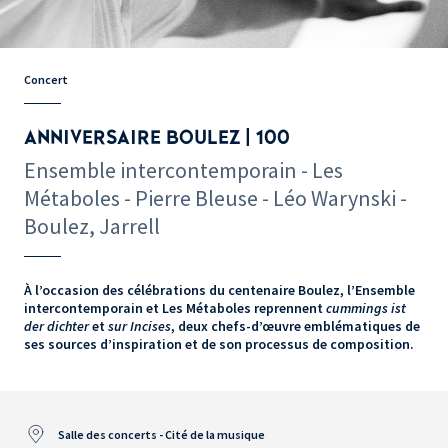
Concert
ANNIVERSAIRE BOULEZ | 100
Ensemble intercontemporain - Les
Métaboles - Pierre Bleuse - Léo Warynski -
Boulez, Jarrell
À l’occasion des célébrations du centenaire Boulez, l’Ensemble
intercontemporain et Les Métaboles reprennent
cummings ist
der dichter
et
sur Incises
, deux chefs-d’œuvre emblématiques de
ses sources d’inspiration et de son processus de composition.
Salle des concerts - Cité de la musique