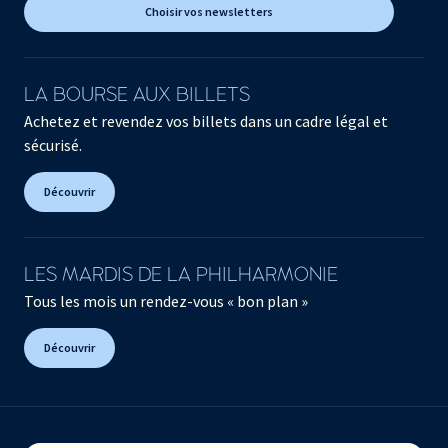
Choisir vos newsletters
LA BOURSE AUX BILLETS
Achetez et revendez vos billets dans un cadre légal et
sécurisé.
Découvrir
LES MARDIS DE LA PHILHARMONIE
Tous les mois un rendez-vous « bon plan »
Découvrir