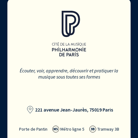
Écouter, voir, apprendre, découvrir et pratiquer la
musique sous toutes ses formes
221 avenue Jean-Jaurès, 75019 Paris
Porte de Pantin
Métro ligne 5
Tramway 3B
M5
3B