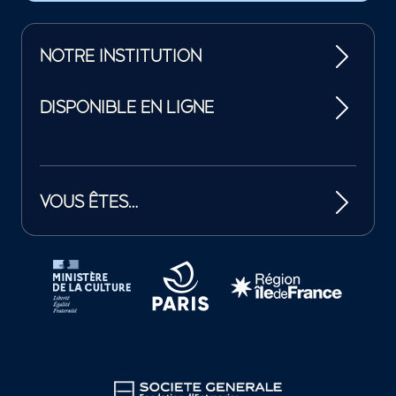
NOTRE INSTITUTION
DISPONIBLE EN LIGNE
VOUS ÊTES…
Tutelles et mécènes de la Philharmonie de Paris