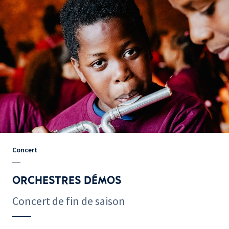
Concert
ORCHESTRES DÉMOS
Concert de fin de saison