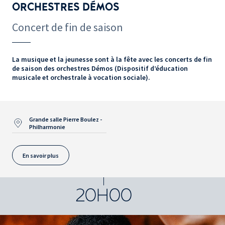
ORCHESTRES DÉMOS
Concert de fin de saison
La musique et la jeunesse sont à la fête avec les concerts de fin
de saison des orchestres Démos (Dispositif d’éducation
musicale et orchestrale à vocation sociale).
Grande salle Pierre Boulez -
Philharmonie
En savoir plus
20H00