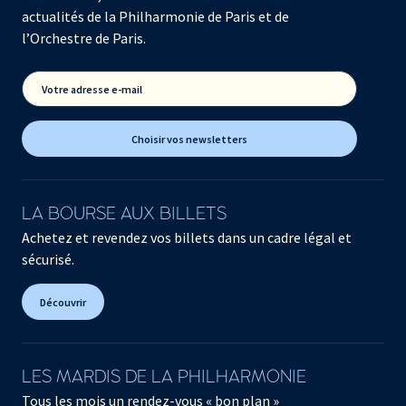
actualités de la Philharmonie de Paris et de
l’Orchestre de Paris.
Votre adresse e-mail
Choisir vos newsletters
LA BOURSE AUX BILLETS
Achetez et revendez vos billets dans un cadre légal et
sécurisé.
Découvrir
LES MARDIS DE LA PHILHARMONIE
Tous les mois un rendez-vous « bon plan »