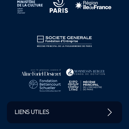
LIENS UTILES