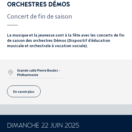
ORCHESTRES DÉMOS
Concert de fin de saison
La musique et la jeunesse sont à la fête avec les concerts de fin
de saison des orchestres Démos (Dispositif d’éducation
musicale et orchestrale à vocation sociale).
Grande salle Pierre Boulez -
Philharmonie
En savoir plus
DIMANCHE 22 JUIN 2025