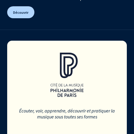
Découvrir
Écouter, voir, apprendre, découvrir et pratiquer la
musique sous toutes ses formes