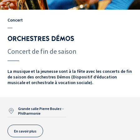
Concert
ORCHESTRES DÉMOS
Concert de fin de saison
La musique et la jeunesse sont à la fête avec les concerts de fin
de saison des orchestres Démos (Dispositif d’éducation
musicale et orchestrale à vocation sociale).
Grande salle Pierre Boulez -
Philharmonie
En savoir plus