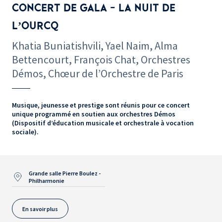
CONCERT DE GALA - LA NUIT DE
L’OURCQ
Khatia Buniatishvili, Yael Naim, Alma
Bettencourt, François Chat, Orchestres
Démos, Chœur de l’Orchestre de Paris
Musique, jeunesse et prestige sont réunis pour ce concert
unique programmé en soutien aux orchestres Démos
(Dispositif d’éducation musicale et orchestrale à vocation
sociale).
Grande salle Pierre Boulez -
Philharmonie
En savoir plus