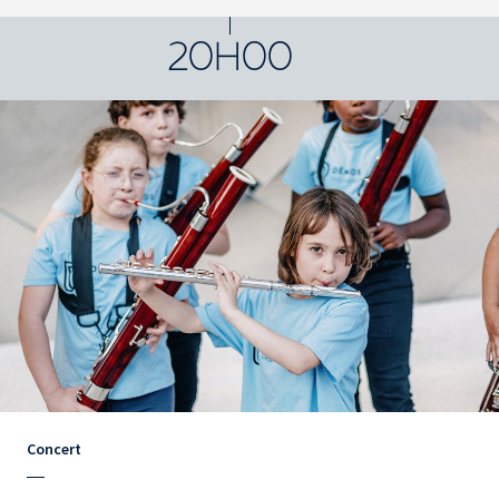
20H00
Concert