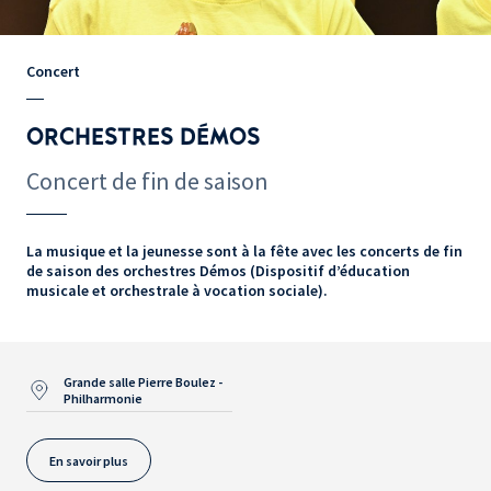
Concert
ORCHESTRES DÉMOS
Concert de fin de saison
La musique et la jeunesse sont à la fête avec les concerts de fin
de saison des orchestres Démos (Dispositif d’éducation
musicale et orchestrale à vocation sociale).
Grande salle Pierre Boulez -
Philharmonie
En savoir plus