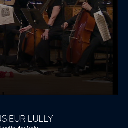
NSIEUR LULLY