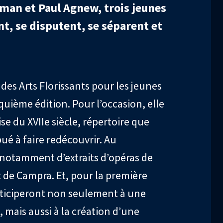
man et Paul Agnew, trois jeunes
t, se disputent, se séparent et
 des Arts Florissants pour les jeunes
nquième édition. Pour l’occasion, elle
se du XVIIe siècle, répertoire que
ué à faire redécouvrir. Au
notamment d’extraits d’opéras de
t de Campra. Et, pour la première
articiperont non seulement à une
 mais aussi à la création d’une