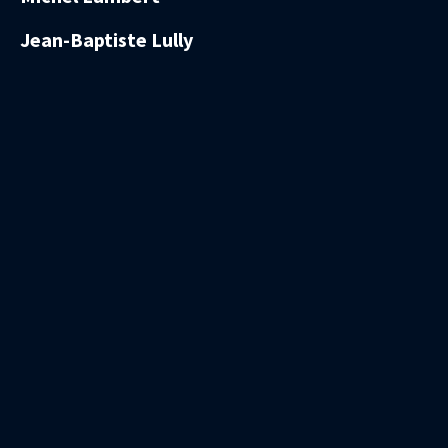
Jean-Baptiste Lully