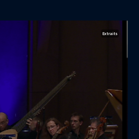
Extraits