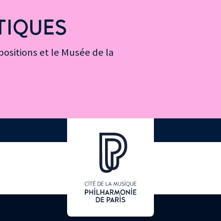
TIQUES
ositions et le Musée de la