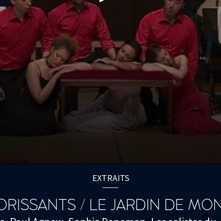
EXTRAITS
ORISSANTS / LE JARDIN DE MO