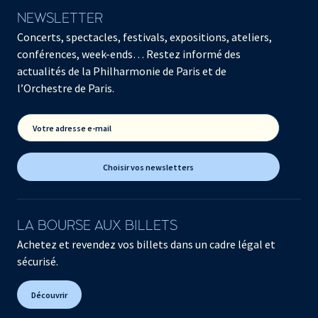
NEWSLETTER
Concerts, spectacles, festivals, expositions, ateliers,
conférences, week-ends… Restez informé des
actualités de la Philharmonie de Paris et de
l’Orchestre de Paris.
Votre adresse e-mail
Choisir vos newsletters
LA BOURSE AUX BILLETS
Achetez et revendez vos billets dans un cadre légal et
sécurisé.
Découvrir