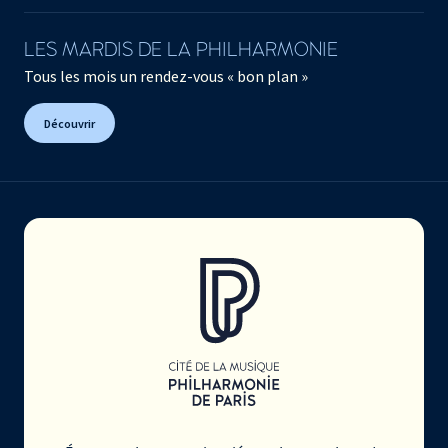
LES MARDIS DE LA PHILHARMONIE
Tous les mois un rendez-vous « bon plan »
Découvrir