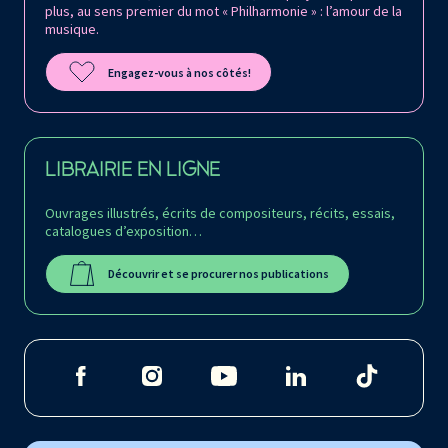
plus, au sens premier du mot « Philharmonie » : l’amour de la
musique.
Engagez-vous à nos côtés!
LIBRAIRIE EN LIGNE
Ouvrages illustrés, écrits de compositeurs, récits, essais,
catalogues d’exposition…
Découvrir et se procurer nos publications