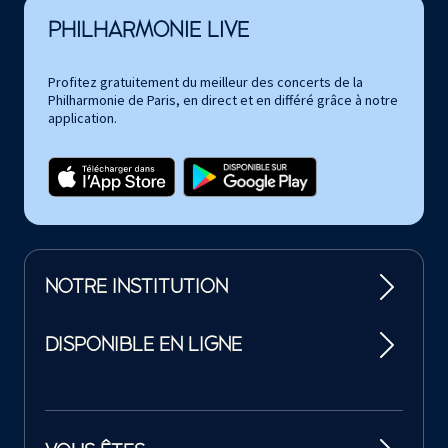
PHILHARMONIE LIVE
Profitez gratuitement du meilleur des concerts de la
Philharmonie de Paris, en direct et en différé grâce à notre
application.
NOTRE INSTITUTION
DISPONIBLE EN LIGNE