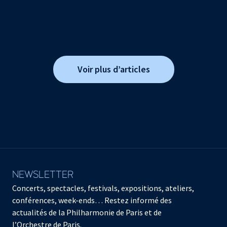
Voir plus d’articles
NEWSLETTER
Concerts, spectacles, festivals, expositions, ateliers,
conférences, week-ends… Restez informé des
actualités de la Philharmonie de Paris et de
l’Orchestre de Paris.