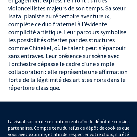
engagement expressif en font l’un des
violoncellistes majeurs de son temps. Sa sœur
Isata, pianiste au répertoire aventureux,
complète ce duo fraternel à l’évidente
complicité artistique. Leur parcours symbolise
les possibilités offertes par des structures
comme Chineke!, où le talent peut s’épanouir
sans entraves. Leur présence sur scène avec
l’orchestre dépasse le cadre d’une simple
collaboration : elle représente une affirmation
forte de la légitimité des artistes noirs dans le
répertoire classique.
La visualisation de ce contenu entraîne le dépôt de cookies
partenaires. Compte tenu du refus de dépôt de cookies que
vous avez exprimé, et afin de respecter votre choix, il a été