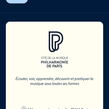
Écouter, voir, apprendre, découvrir et pratiquer la
musique sous toutes ses formes