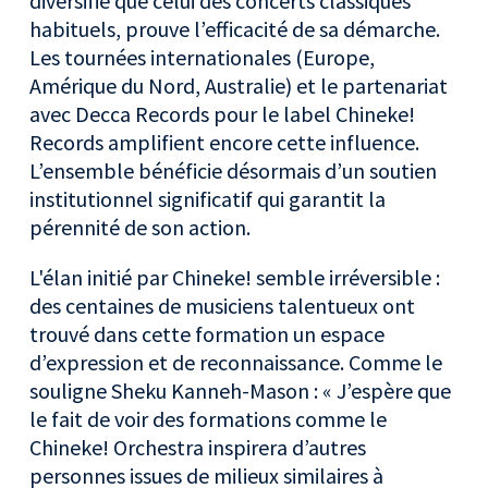
diversifié que celui des concerts classiques
habituels, prouve l’efficacité de sa démarche.
Les tournées internationales (Europe,
Amérique du Nord, Australie) et le partenariat
avec Decca Records pour le label Chineke!
Records amplifient encore cette influence.
L’ensemble bénéficie désormais d’un soutien
institutionnel significatif qui garantit la
pérennité de son action.
L'élan initié par Chineke! semble irréversible :
des centaines de musiciens talentueux ont
trouvé dans cette formation un espace
d’expression et de reconnaissance. Comme le
souligne Sheku Kanneh-Mason : « J’espère que
le fait de voir des formations comme le
Chineke! Orchestra inspirera d’autres
personnes issues de milieux similaires à