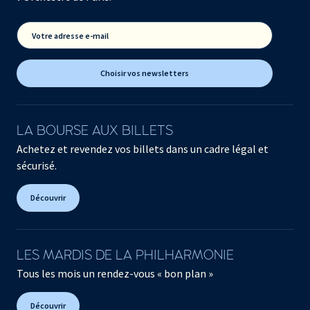
Votre adresse e-mail
Choisir vos newsletters
LA BOURSE AUX BILLETS
Achetez et revendez vos billets dans un cadre légal et
sécurisé.
Découvrir
LES MARDIS DE LA PHILHARMONIE
Tous les mois un rendez-vous « bon plan »
Découvrir