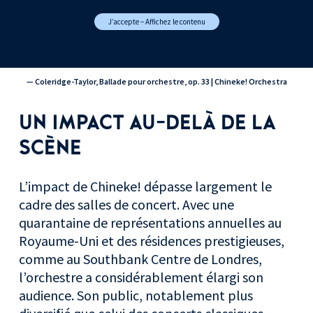
J’accepte – Affichez le contenu
— Coleridge-Taylor, Ballade pour orchestre, op. 33 | Chineke! Orchestra
UN IMPACT AU-DELÀ DE LA
SCÈNE
L’impact de Chineke! dépasse largement le
cadre des salles de concert. Avec une
quarantaine de représentations annuelles au
Royaume-Uni et des résidences prestigieuses,
comme au Southbank Centre de Londres,
l’orchestre a considérablement élargi son
audience. Son public, notablement plus