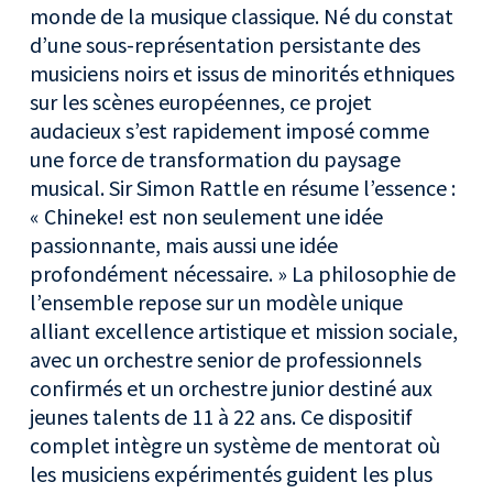
monde de la musique classique. Né du constat
d’une sous-représentation persistante des
musiciens noirs et issus de minorités ethniques
sur les scènes européennes, ce projet
audacieux s’est rapidement imposé comme
une force de transformation du paysage
musical. Sir Simon Rattle en résume l’essence :
« Chineke! est non seulement une idée
passionnante, mais aussi une idée
profondément nécessaire. » La philosophie de
l’ensemble repose sur un modèle unique
alliant excellence artistique et mission sociale,
avec un orchestre senior de professionnels
confirmés et un orchestre junior destiné aux
jeunes talents de 11 à 22 ans. Ce dispositif
complet intègre un système de mentorat où
les musiciens expérimentés guident les plus