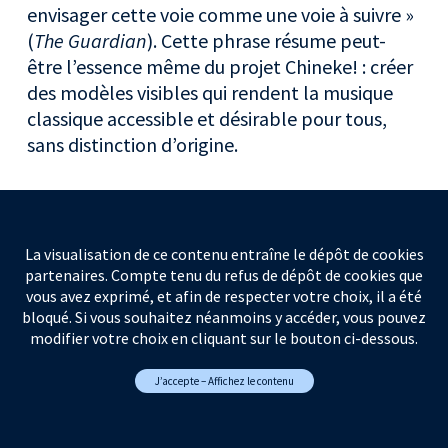
envisager cette voie comme une voie à suivre »
(
The Guardian
). Cette phrase résume peut-
être l’essence même du projet Chineke! : créer
des modèles visibles qui rendent la musique
classique accessible et désirable pour tous,
sans distinction d’origine.
La visualisation de ce contenu entraîne le dépôt de cookies
partenaires. Compte tenu du refus de dépôt de cookies que
vous avez exprimé, et afin de respecter votre choix, il a été
bloqué. Si vous souhaitez néanmoins y accéder, vous pouvez
modifier votre choix en cliquant sur le bouton ci-dessous.
J’accepte – Affichez le contenu