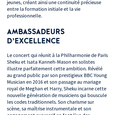
jeunes, créant ainsi une continuité précieuse
entre la formation initiale et la vie
professionnelle.
AMBASSADEURS
D’EXCELLENCE
Le concert qui réunit à la Philharmonie de Paris
Sheku et Isata Kanneh-Mason en solistes
illustre parfaitement cette ambition. Révélé
au grand public par son prestigieux BBC Young
Musician en 2016 et son passage au mariage
royal de Meghan et Harry, Sheku incarne cette
nouvelle génération de musiciens qui bouscule
les codes traditionnels. Son charisme sur
scène, sa maîtrise instrumentale et son