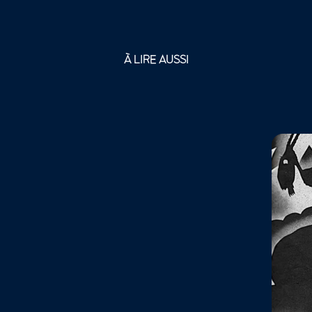
À LIRE AUSSI