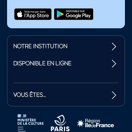
NOTRE INSTITUTION
DISPONIBLE EN LIGNE
VOUS ÊTES…
Tutelles et mécènes de la Philharmonie de Paris