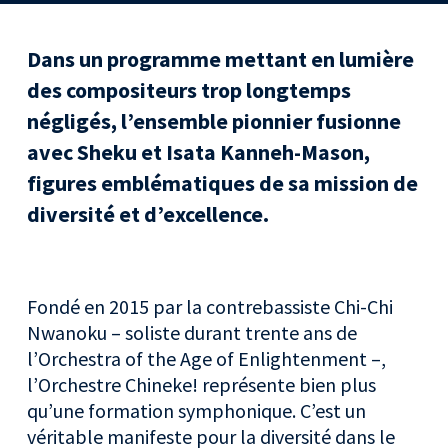
Dans un programme mettant en lumière
des compositeurs trop longtemps
négligés, l’ensemble pionnier fusionne
avec Sheku et Isata Kanneh-Mason,
figures emblématiques de sa mission de
diversité et d’excellence.
Fondé en 2015 par la contrebassiste Chi-Chi
Nwanoku – soliste durant trente ans de
l’Orchestra of the Age of Enlightenment –,
l’Orchestre Chineke! représente bien plus
qu’une formation symphonique. C’est un
véritable manifeste pour la diversité dans le