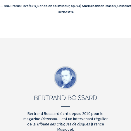
— BBC Proms : Dvořák's, Rondo en sol mineur, op. 94 | Sheku Kanneh-Mason, Chineke!
Orchestra
BERTRAND BOISSARD
Bertrand Boissard écrit depuis 2010 pour le
magazine
Diapason.
Il est un intervenant régulier
de la
Tribune des critiques de disques
(France
Musique).