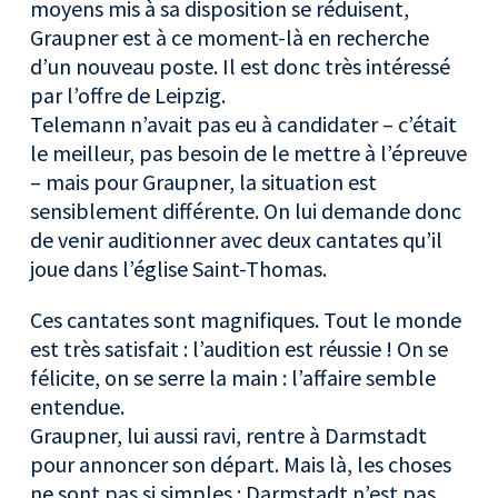
moyens mis à sa disposition se réduisent,
Graupner est à ce moment-là en recherche
d’un nouveau poste. Il est donc très intéressé
par l’offre de Leipzig.
Telemann n’avait pas eu à candidater – c’était
le meilleur, pas besoin de le mettre à l’épreuve
– mais pour Graupner, la situation est
sensiblement différente. On lui demande donc
de venir auditionner avec deux cantates qu’il
joue dans l’église Saint-Thomas.
Ces cantates sont magnifiques. Tout le monde
est très satisfait : l’audition est réussie ! On se
félicite, on se serre la main : l’affaire semble
entendue.
Graupner, lui aussi ravi, rentre à Darmstadt
pour annoncer son départ. Mais là, les choses
ne sont pas si simples : Darmstadt n’est pas