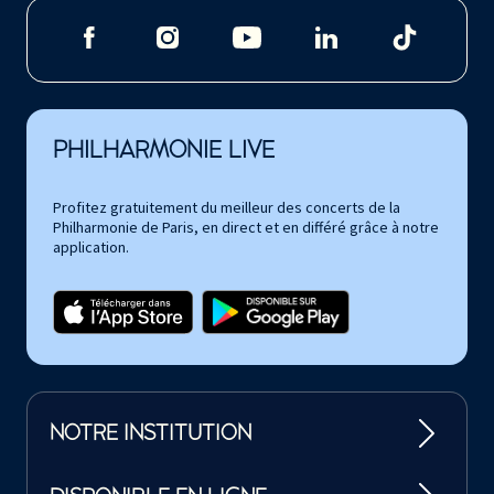
PHILHARMONIE LIVE
Profitez gratuitement du meilleur des concerts de la
Philharmonie de Paris, en direct et en différé grâce à notre
application.
NOTRE INSTITUTION