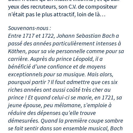
yeux des recruteurs, son C.V. de compositeur
n’était pas le plus attractif, loin de là…
Souvenons-nous :
Entre 1717 et 1722, Johann Sebastian Bach a
passé des années particulièrement intenses à
Köthen, pour sa vie personnelle comme pour sa
carrière. Auprès du prince Léopold, il a
bénéficié d’une confiance et de moyens
exceptionnels pour sa musique. Mais alors,
pourquoi partir ? Il faut admettre que ces six
riches années ont aussi coûté très cher au
prince ! Et quand celui-ci se marie, en 1721, sa
jeune épouse, peu mélomane, s’emploie à
réduire des dépenses qu’elle trouve
démesurées. Quand la première coupe sombre
se fait sentir dans son ensemble musical, Bach