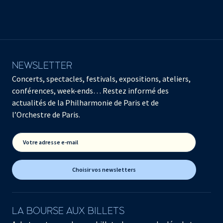
NEWSLETTER
Concerts, spectacles, festivals, expositions, ateliers,
conférences, week-ends… Restez informé des
actualités de la Philharmonie de Paris et de
l’Orchestre de Paris.
Votre adresse e-mail
Choisir vos newsletters
LA BOURSE AUX BILLETS