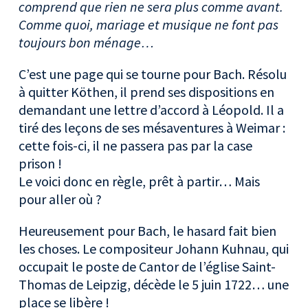
comprend que rien ne sera plus comme avant.
Comme quoi, mariage et musique ne font pas
toujours bon ménage…
C’est une page qui se tourne pour Bach. Résolu
à quitter Köthen, il prend ses dispositions en
demandant une lettre d’accord à Léopold. Il a
tiré des leçons de ses mésaventures à Weimar :
cette fois-ci, il ne passera pas par la case
prison !
Le voici donc en règle, prêt à partir… Mais
pour aller où ?
Heureusement pour Bach, le hasard fait bien
les choses. Le compositeur Johann Kuhnau, qui
occupait le poste de Cantor de l’église Saint-
Thomas de Leipzig, décède le 5 juin 1722… une
place se libère !