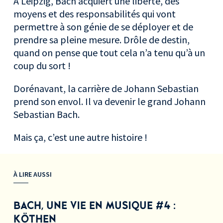
À Leipzig, Bach acquiert une liberté, des
moyens et des responsabilités qui vont
permettre à son génie de se déployer et de
prendre sa pleine mesure. Drôle de destin,
quand on pense que tout cela n’a tenu qu’à un
coup du sort !
Dorénavant, la carrière de Johann Sebastian
prend son envol. Il va devenir le grand Johann
Sebastian Bach.
Mais ça, c’est une autre histoire !
À LIRE AUSSI
BACH, UNE VIE EN MUSIQUE #4
:
KÖTHEN