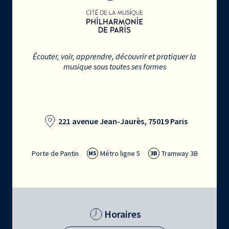
Écouter, voir, apprendre, découvrir et pratiquer la
musique sous toutes ses formes
221 avenue Jean-Jaurès, 75019 Paris
Porte de Pantin
Métro ligne 5
Tramway 3B
M5
3B
Horaires