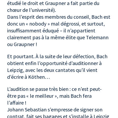
étudié le droit et Graupner a fait partie du
chœur de l’université).
Dans l’esprit des membres du conseil, Bach est
donc un « nobody » mal dégrossi, et surtout,
insuffisamment éduqué – il n’appartient
clairement pas à la même élite que Telemann
ou Graupner !
Et pourtant. À la suite de leur défection, Bach
obtient enfin l’opportunité d’auditionner à
Leipzig, avec les deux cantates qu’il vient
d’écrire à Köthen…
L’audition se passe très bien : ce n’est peut-
être pas « le meilleur », mais Bach fera
l’affaire !
Johann Sebastian s’empresse de signer son
contrat, fait ses bagages et s’installe à Leipzig