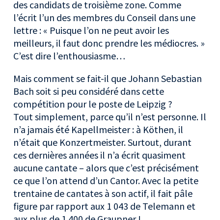
des candidats de troisième zone. Comme
l’écrit l’un des membres du Conseil dans une
lettre : « Puisque l’on ne peut avoir les
meilleurs, il faut donc prendre les médiocres. »
C’est dire l’enthousiasme…
Mais comment se fait-il que Johann Sebastian
Bach soit si peu considéré dans cette
compétition pour le poste de Leipzig ?
Tout simplement, parce qu’il n’est personne. Il
n’a jamais été Kapellmeister : à Köthen, il
n’était que Konzertmeister. Surtout, durant
ces dernières années il n’a écrit quasiment
aucune cantate – alors que c’est précisément
ce que l’on attend d’un Cantor. Avec la petite
trentaine de cantates à son actif, il fait pâle
figure par rapport aux 1 043 de Telemann et
aux plus de 1 400 de Graupner !