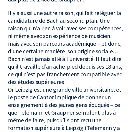
Il y a aussi une autre raison, qui fait reléguer la
candidature de Bach au second plan. Une
raison qui n’a rien à voir avec ses compétences,
ni même avec son expérience de musicien,
mais avec son parcours académique – et donc,
d’une certaine manière, son origine sociale…
Bach n’est jamais allé à l’université. Il faut dire
qu’il travaille d’arrache-pied depuis ses 18 ans,
ce qui n’est pas franchement compatible avec
des études supérieures !
Or Leipzig est une grande ville universitaire, et
le poste de Cantor implique de donner un
enseignement à des jeunes gens éduqués – ce
que Telemann et Graupner semblent plus à
même de faire, puisqu’ils ont reçu une
formation supérieure à Leipzig (Telemann y a