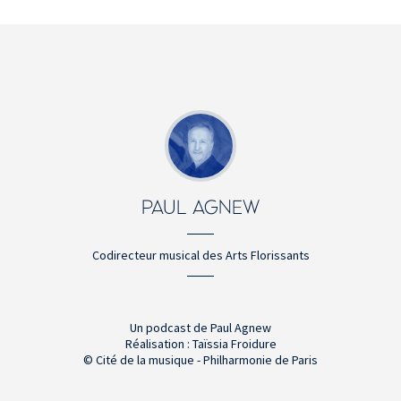
PAUL AGNEW
Codirecteur musical des Arts Florissants
Un podcast de Paul Agnew
Réalisation : Taïssia Froidure
© Cité de la musique - Philharmonie de Paris