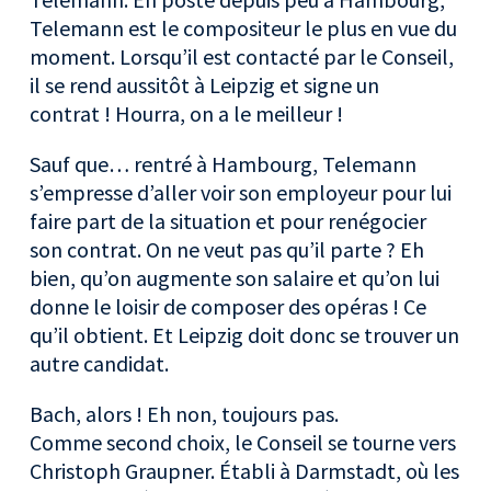
Telemann est le compositeur le plus en vue du
moment. Lorsqu’il est contacté par le Conseil,
il se rend aussitôt à Leipzig et signe un
contrat ! Hourra, on a le meilleur !
Sauf que… rentré à Hambourg, Telemann
s’empresse d’aller voir son employeur pour lui
faire part de la situation et pour renégocier
son contrat. On ne veut pas qu’il parte ? Eh
bien, qu’on augmente son salaire et qu’on lui
donne le loisir de composer des opéras ! Ce
qu’il obtient. Et Leipzig doit donc se trouver un
autre candidat.
Bach, alors ! Eh non, toujours pas.
Comme second choix, le Conseil se tourne vers
Christoph Graupner. Établi à Darmstadt, où les