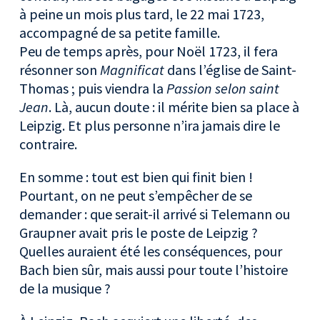
à peine un mois plus tard, le 22 mai 1723,
accompagné de sa petite famille.
Peu de temps après, pour Noël 1723, il fera
résonner son
Magnificat
dans l’église de Saint-
Thomas ; puis viendra la
Passion selon saint
Jean
. Là, aucun doute : il mérite bien sa place à
Leipzig. Et plus personne n’ira jamais dire le
contraire.
En somme : tout est bien qui finit bien !
Pourtant, on ne peut s’empêcher de se
demander : que serait-il arrivé si Telemann ou
Graupner avait pris le poste de Leipzig ?
Quelles auraient été les conséquences, pour
Bach bien sûr, mais aussi pour toute l’histoire
de la musique ?