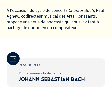
À l’occasion du cycle de concerts
Chanter Bach
, Paul
Agnew, codirecteur musical des Arts Florissants,
propose une série de podcasts qui nous invitent à
partager le quotidien du compositeur.
RESSOURCES
Surtitre
Philharmonie à la demande
JOHANN SEBASTIAN BACH