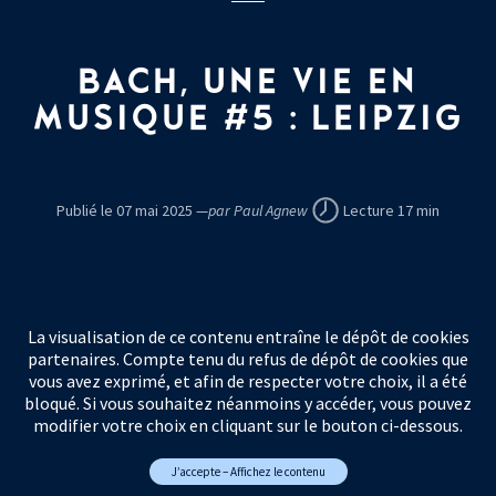
BACH, UNE VIE EN
MUSIQUE #5
: LEIPZIG
Publié le 07 mai 2025 —
par Paul Agnew
Lecture 17 min
La visualisation de ce contenu entraîne le dépôt de cookies
partenaires. Compte tenu du refus de dépôt de cookies que
vous avez exprimé, et afin de respecter votre choix, il a été
bloqué. Si vous souhaitez néanmoins y accéder, vous pouvez
modifier votre choix en cliquant sur le bouton ci-dessous.
J’accepte – Affichez le contenu