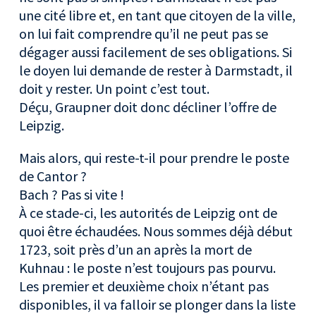
une cité libre et, en tant que citoyen de la ville,
on lui fait comprendre qu’il ne peut pas se
dégager aussi facilement de ses obligations. Si
le doyen lui demande de rester à Darmstadt, il
doit y rester. Un point c’est tout.
Déçu, Graupner doit donc décliner l’offre de
Leipzig.
Mais alors, qui reste-t-il pour prendre le poste
de Cantor ?
Bach ? Pas si vite !
À ce stade-ci, les autorités de Leipzig ont de
quoi être échaudées. Nous sommes déjà début
1723, soit près d’un an après la mort de
Kuhnau : le poste n’est toujours pas pourvu.
Les premier et deuxième choix n’étant pas
disponibles, il va falloir se plonger dans la liste