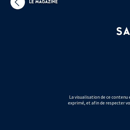
LE MAGAZINE
SA
La visualisation de ce contenu
exprimé, et afin de respecter vo