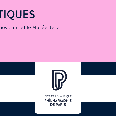
TIQUES
ositions et le Musée de la