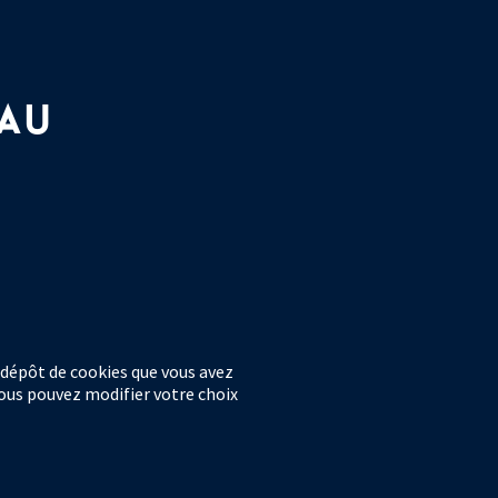
 AU
 dépôt de cookies que vous avez
 vous pouvez modifier votre choix