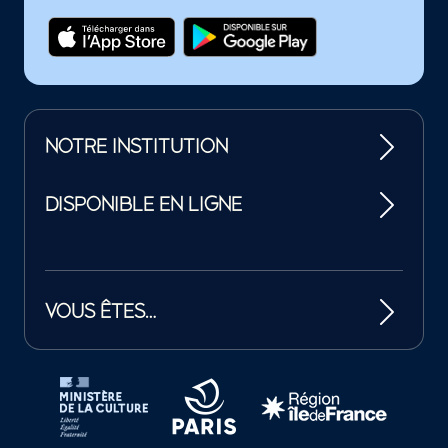
NOTRE INSTITUTION
DISPONIBLE EN LIGNE
VOUS ÊTES…
Tutelles et mécènes de la Philharmonie de Paris