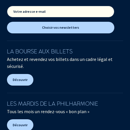
Votre adresse e-mail
Choisir vos newsletters
LA BOURSE AUX BILLETS
Achetez et revendez vos billets dans un cadre légal et
sécurisé.
Découvrir
LES MARDIS DE LA PHILHARMONIE
Tous les mois un rendez-vous « bon plan »
Découvrir