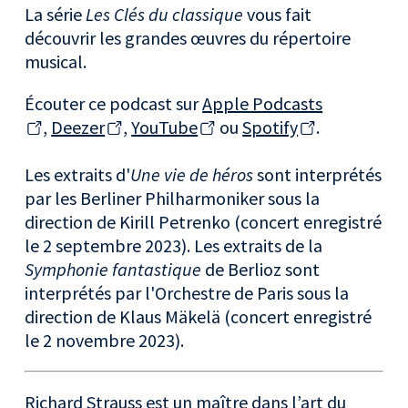
La série
Les Clés du classique
vous fait
découvrir les grandes œuvres du répertoire
musical.
Écouter ce podcast sur
Apple Podcasts
,
Deezer
,
YouTube
ou
Spotify
.
Les extraits d'
Une vie de héros
sont interprétés
par les Berliner Philharmoniker sous la
direction de Kirill Petrenko (concert enregistré
le 2 septembre 2023). Les extraits de la
Symphonie fantastique
de Berlioz sont
interprétés par l'Orchestre de Paris sous la
direction de Klaus Mäkelä (concert enregistré
le 2 novembre 2023).
Richard Strauss est un maître dans l’art du