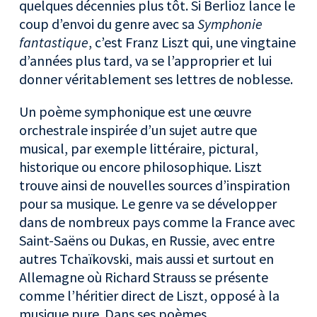
quelques décennies plus tôt. Si Berlioz lance le
coup d’envoi du genre avec sa
Symphonie
fantastique
, c’est Franz Liszt qui, une vingtaine
d’années plus tard, va se l’approprier et lui
donner véritablement ses lettres de noblesse.
Un poème symphonique est une œuvre
orchestrale inspirée d’un sujet autre que
musical, par exemple littéraire, pictural,
historique ou encore philosophique. Liszt
trouve ainsi de nouvelles sources d’inspiration
pour sa musique. Le genre va se développer
dans de nombreux pays comme la France avec
Saint-Saëns ou Dukas, en Russie, avec entre
autres Tchaïkovski, mais aussi et surtout en
Allemagne où Richard Strauss se présente
comme l’héritier direct de Liszt, opposé à la
musique pure. Dans ses poèmes