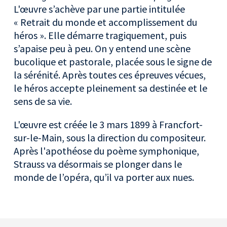
L'œuvre s’achève par une partie intitulée
« Retrait du monde et accomplissement du
héros ». Elle démarre tragiquement, puis
s’apaise peu à peu. On y entend une scène
bucolique et pastorale, placée sous le signe de
la sérénité. Après toutes ces épreuves vécues,
le héros accepte pleinement sa destinée et le
sens de sa vie.
L'œuvre est créée le 3 mars 1899 à Francfort-
sur-le-Main, sous la direction du compositeur.
Après l'apothéose du poème symphonique,
Strauss va désormais se plonger dans le
monde de l’opéra, qu’il va porter aux nues.