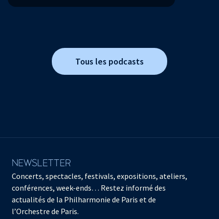
Tous les podcasts
NEWSLETTER
Concerts, spectacles, festivals, expositions, ateliers,
conférences, week-ends… Restez informé des
actualités de la Philharmonie de Paris et de
l’Orchestre de Paris.