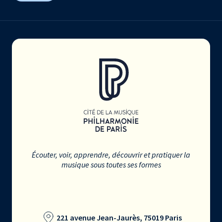
Écouter, voir, apprendre, découvrir et pratiquer la
musique sous toutes ses formes
221 avenue Jean-Jaurès, 75019 Paris