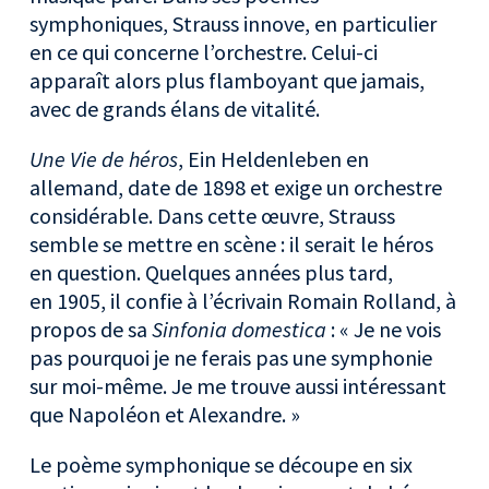
symphoniques, Strauss innove, en particulier
en ce qui concerne l’orchestre. Celui-ci
apparaît alors plus flamboyant que jamais,
avec de grands élans de vitalité.
Une Vie de héros
, Ein Heldenleben en
allemand, date de 1898 et exige un orchestre
considérable. Dans cette œuvre, Strauss
semble se mettre en scène : il serait le héros
en question. Quelques années plus tard,
en 1905, il confie à l’écrivain Romain Rolland, à
propos de sa
Sinfonia domestica
: « Je ne vois
pas pourquoi je ne ferais pas une symphonie
sur moi-même. Je me trouve aussi intéressant
que Napoléon et Alexandre. »
Le poème symphonique se découpe en six