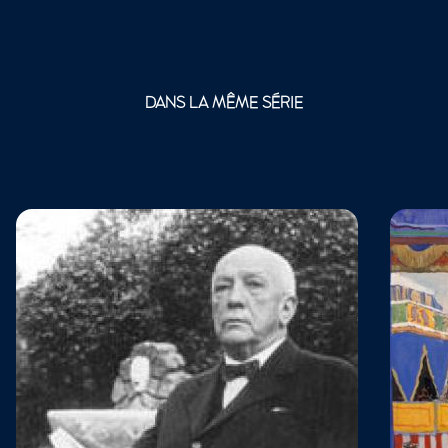
DANS LA MÊME SÉRIE