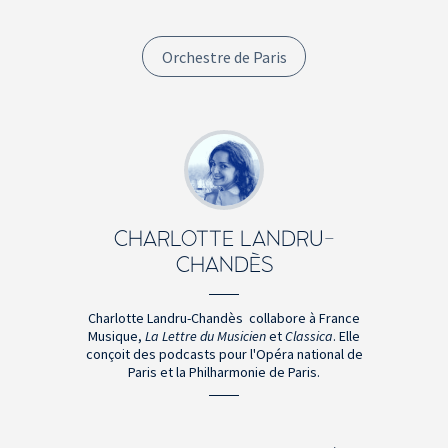
Orchestre de Paris
CHARLOTTE LANDRU-
CHANDÈS
Charlotte Landru-Chandès collabore à France
Musique,
La Lettre du Musicien
et
Classica
. Elle
conçoit des podcasts pour l'Opéra national de
Paris et la Philharmonie de Paris.