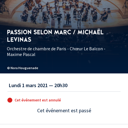
PASSION SELON MARC / MICHAËL
LEVINAS
Orchestre de chambre de Paris - Chœur Le Balcon -
Maxime Pascal
© Nora Houguenade
Lundi 1 mars 2021 — 20h30
Cet événement est annulé
Cet événement est passé