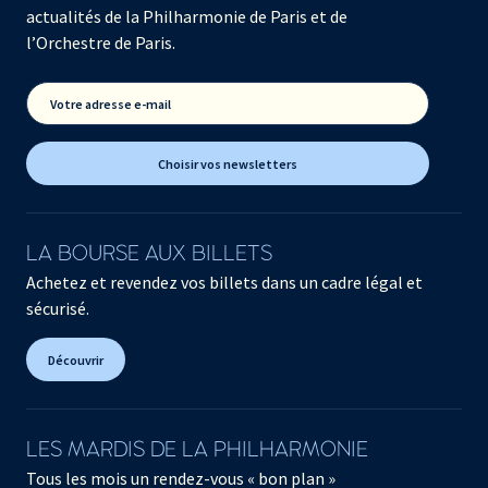
actualités de la Philharmonie de Paris et de
l’Orchestre de Paris.
Votre adresse e-mail
Choisir vos newsletters
LA BOURSE AUX BILLETS
Achetez et revendez vos billets dans un cadre légal et
sécurisé.
Découvrir
LES MARDIS DE LA PHILHARMONIE
Tous les mois un rendez-vous « bon plan »