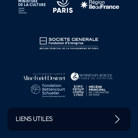
LIENS UTILES