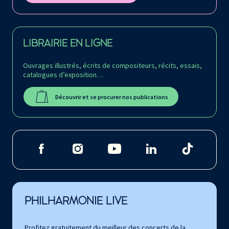
LIBRAIRIE EN LIGNE
Ouvrages illustrés, écrits de compositeurs, récits, essais,
catalogues d’exposition…
Découvrir et se procurer nos publications
PHILHARMONIE LIVE
Profitez gratuitement du meilleur des concerts de la