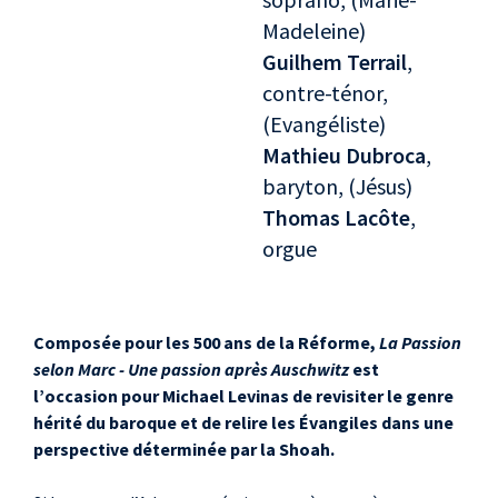
Madeleine)
Guilhem Terrail
,
contre-ténor,
(Evangéliste)
Mathieu Dubroca
,
baryton, (Jésus)
Thomas Lacôte
,
orgue
Composée pour les 500 ans de la Réforme,
La Passion
selon Marc - Une passion après Auschwitz
est
l’occasion pour Michael Levinas de revisiter le genre
hérité du baroque et de relire les Évangiles dans une
perspective déterminée par la Shoah.