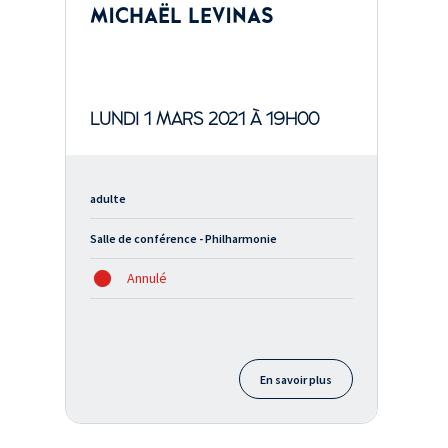
MICHAËL LEVINAS
LUNDI 1 MARS 2021 À 19H00
adulte
Salle de conférence - Philharmonie
Annulé
En savoir plus