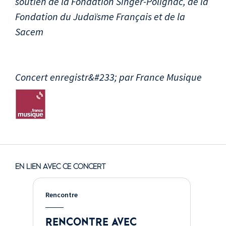
soutien de la Fondation Singer-Polignac, de la
Fondation du Judaïsme Français et de la
Sacem
Concert enregistr&#233; par France Musique
EN LIEN AVEC CE CONCERT
Rencontre
RENCONTRE AVEC