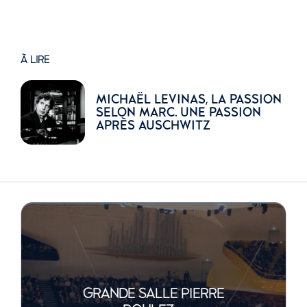
À LIRE
MICHAËL LEVINAS, LA PASSION
SELON MARC. UNE PASSION
APRÈS AUSCHWITZ
GRANDE SALLE PIERRE