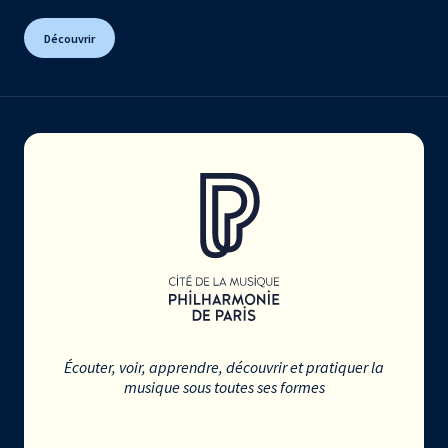
Découvrir
Écouter, voir, apprendre, découvrir et pratiquer la
musique sous toutes ses formes