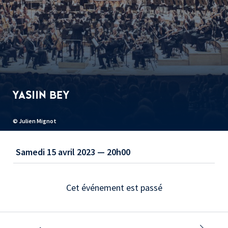
YASIIN BEY
© Julien Mignot
Samedi 15 avril 2023 — 20h00
Cet événement est passé