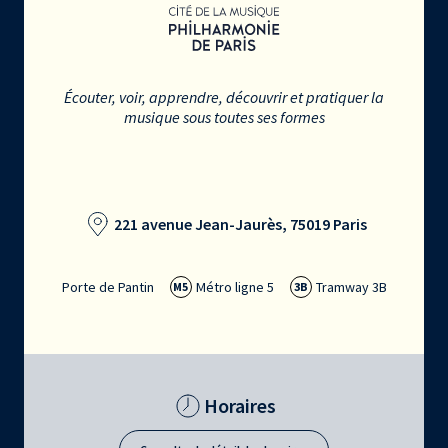
Écouter, voir, apprendre, découvrir et pratiquer la
musique sous toutes ses formes
221 avenue Jean-Jaurès, 75019 Paris
Porte de Pantin
Métro ligne 5
Tramway 3B
M5
3B
Horaires