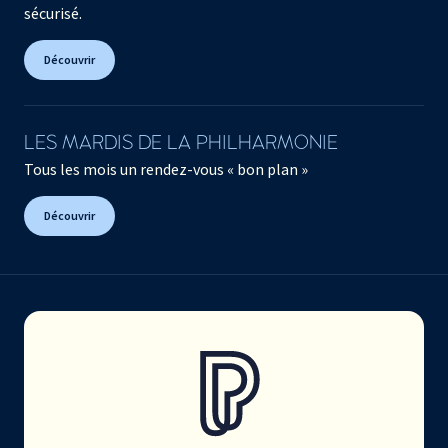
sécurisé.
Découvrir
LES MARDIS DE LA PHILHARMONIE
Tous les mois un rendez-vous « bon plan »
Découvrir