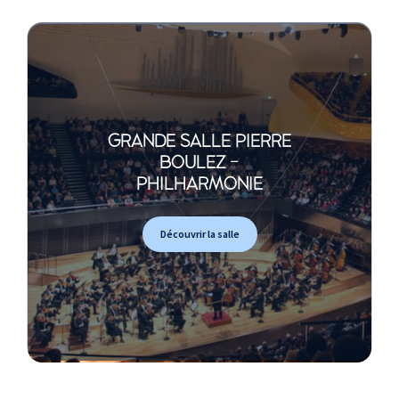
GRANDE SALLE PIERRE
BOULEZ -
PHILHARMONIE
Découvrir la salle