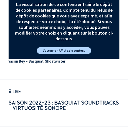
La visualisation de ce contenu entraîne le dépôt
de cookies partenaires. Compte tenu du refus de
dépôt de cookies que vous avez exprimé, et afin
de respecter votre choix, il a été bloqué. Si vous
souhaitez néanmoins y accéder, vous pouvez
modifier votre choix en cliquant sur le bouton ci-
dessous.
J’accepte – Affichez le contenu
Yasiin Bey – Basquiat Ghostwriter
À LIRE
SAISON 2022-23 : BASQUIAT SOUNDTRACKS
- VIRTUOSITÉ SONORE