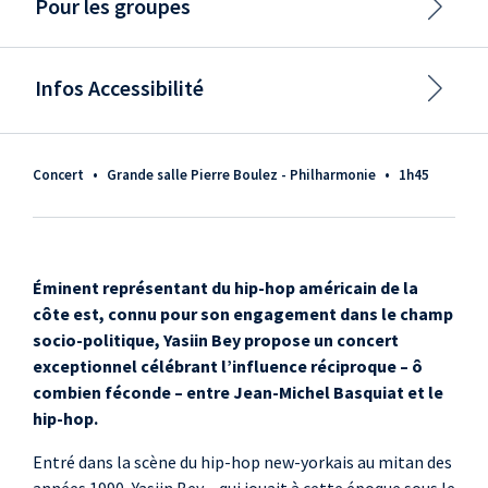
Pour les groupes
Infos Accessibilité
Concert
•
Grande salle Pierre Boulez - Philharmonie
•
1h45
Éminent représentant du hip-hop américain de la
côte est, connu pour son engagement dans le champ
socio-politique, Yasiin Bey propose un concert
exceptionnel célébrant l’influence réciproque – ô
combien féconde – entre Jean-Michel Basquiat et le
hip-hop.
Entré dans la scène du hip-hop new-yorkais au mitan des