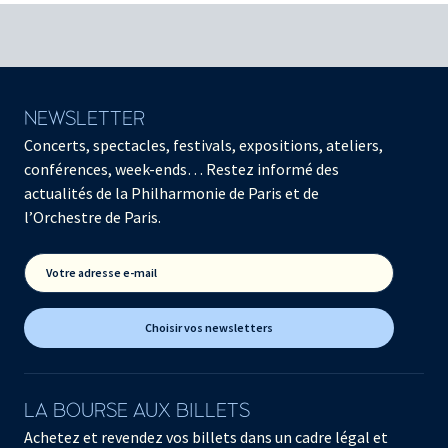
NEWSLETTER
Concerts, spectacles, festivals, expositions, ateliers,
conférences, week-ends… Restez informé des
actualités de la Philharmonie de Paris et de
l’Orchestre de Paris.
Votre adresse e-mail
Choisir vos newsletters
LA BOURSE AUX BILLETS
Achetez et revendez vos billets dans un cadre légal et