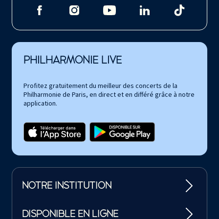
PHILHARMONIE LIVE
Profitez gratuitement du meilleur des concerts de la
Philharmonie de Paris, en direct et en différé grâce à notre
application.
NOTRE INSTITUTION
DISPONIBLE EN LIGNE