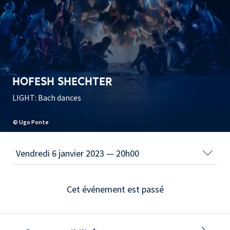
HOFESH SHECHTER
LIGHT: Bach dances
© Ugo Ponte
Cet événement est passé