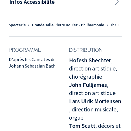
Infos Accessibilité
Spectacle
•
Grande salle Pierre Boulez - Philharmonie
•
1h30
PROGRAMME
DISTRIBUTION
D'après les Cantates de
Hofesh Shechter
,
Johann Sebastian Bach
direction artistique,
chorégraphie
John Fulljames
,
direction artistique
Lars Ulrik Mortensen
, direction musicale,
orgue
Tom Scutt
, décors et