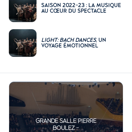
SAISON 2022-23 : LA MUSIQUE
AU CŒUR DU SPECTACLE
LIGHT: BACH DANCES
, UN
VOYAGE ÉMOTIONNEL
GRANDE SALLE PIERRE
BOULEZ -