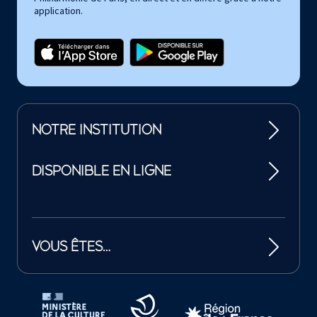
application.
NOTRE INSTITUTION
DISPONIBLE EN LIGNE
VOUS ÊTES…
Tutelles et mécènes de la Philharmonie de Paris