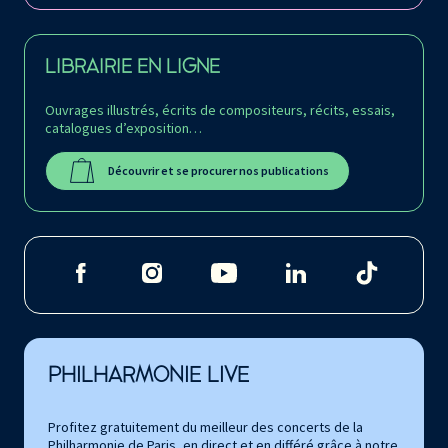
LIBRAIRIE EN LIGNE
Ouvrages illustrés, écrits de compositeurs, récits, essais,
catalogues d’exposition…
Découvrir et se procurer nos publications
PHILHARMONIE LIVE
Profitez gratuitement du meilleur des concerts de la
Philharmonie de Paris, en direct et en différé grâce à notre