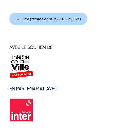
Programme de salle (PDF – 2808 ko)
AVEC LE SOUTIEN DE
EN PARTENARIAT AVEC