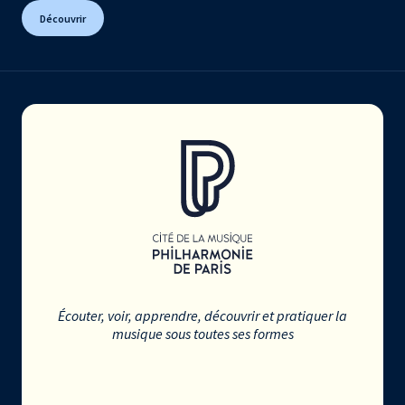
Découvrir
Écouter, voir, apprendre, découvrir et pratiquer la
musique sous toutes ses formes