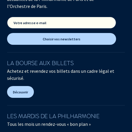
l’Orchestre de Paris.
Votre adresse e-mail
Choisir vos newsletters
LA BOURSE AUX BILLETS
Achetez et revendez vos billets dans un cadre légal et
sécurisé.
Découvrir
LES MARDIS DE LA PHILHARMONIE
Tous les mois un rendez-vous « bon plan »