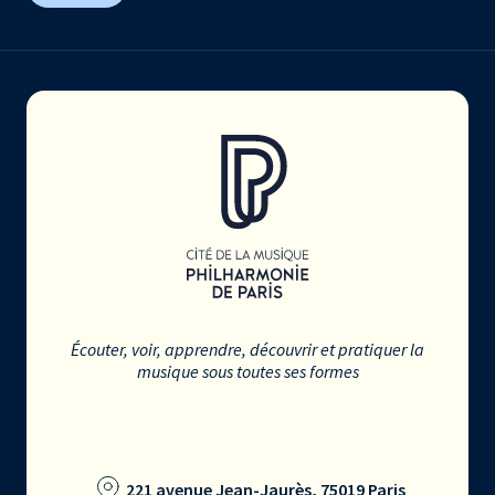
Écouter, voir, apprendre, découvrir et pratiquer la
musique sous toutes ses formes
221 avenue Jean-Jaurès, 75019 Paris