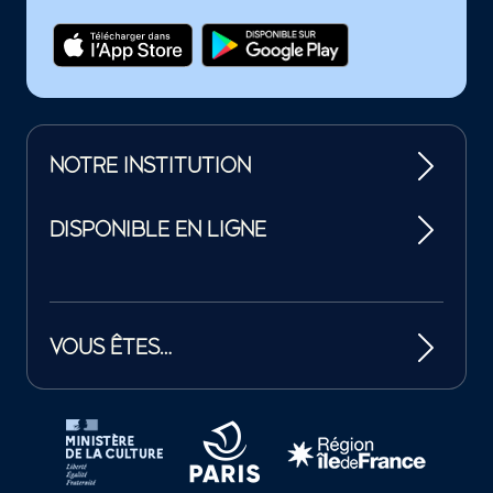
NOTRE INSTITUTION
DISPONIBLE EN LIGNE
VOUS ÊTES…
Tutelles et mécènes de la Philharmonie de Paris