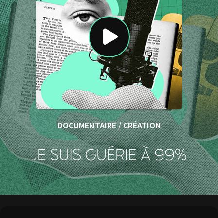
DOCUMENTAIRE / CRÉATION
JE SUIS GUÉRIE À 99%