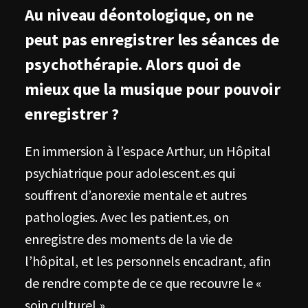
Au niveau déontologique, on ne
peut pas enregistrer les séances de
psychothérapie. Alors quoi de
mieux que la musique pour pouvoir
enregistrer ?
En immersion à l’espace Arthur, un Hôpital
psychiatrique pour adolescent.es qui
souffrent d’anorexie mentale et autres
pathologies. Avec les patient.es, on
enregistre des moments de la vie de
l’hôpital, et les personnels encadrant, afin
de rendre compte de ce que recouvre le «
soin culturel ».