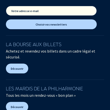
Votre adresse e-mail
Choisir vos newsletters
LA BOURSE AUX BILLETS
Achetez et revendez vos billets dans un cadre légal et
sécurisé.
Découvrir
LES MARDIS DE LA PHILHARMONIE
Tous les mois un rendez-vous « bon plan »
Découvrir