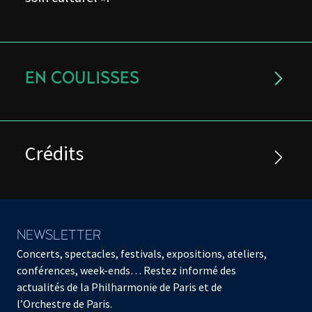
EN COULISSES
Crédits
NEWSLETTER
Concerts, spectacles, festivals, expositions, ateliers,
conférences, week-ends… Restez informé des
actualités de la Philharmonie de Paris et de
l’Orchestre de Paris.