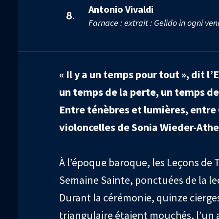
Antonio Vivaldi
8.
Farnace : extrait : Gelido in ogni ven
« Il y a un temps pour tout », dit 
un temps de la perte, un temps de 
Entre ténèbres et lumières, entre 
violoncelles de Sonia Wieder-Athe
À l’époque baroque, les Leçons de T
Semaine Sainte, ponctuées de la le
Durant la cérémonie, quinze cierge
triangulaire étaient mouchés, l’un a