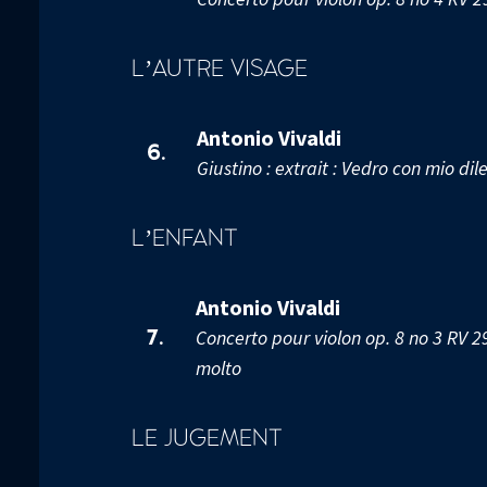
L’AUTRE VISAGE
Antonio Vivaldi
6.
Giustino : extrait : Vedro con mio dil
L’ENFANT
Antonio Vivaldi
Concerto pour violon op. 8 no 3 RV 29
7.
molto
LE JUGEMENT