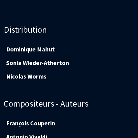
Distribution
Dominique Mahut
Sonia Wieder-Atherton
Nicolas Worms
Compositeurs - Auteurs
François Couperin
Antonio Vivaldi