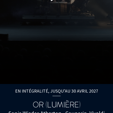
EN INTÉGRALITÉ, JUSQU’AU 30 AVRIL 2027
OR (LUMIÈRE)