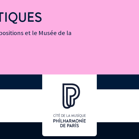
TIQUES
ositions et le Musée de la