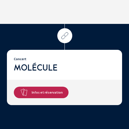
Concert
MOLÉCULE
Infos et réservation