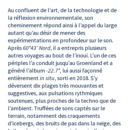
Au confluent de l’art, de la technologie et de
la réflexion environnementale, son
cheminement répond ainsi à l’appel du large
autant qu’au désir de mener des
expérimentations en profondeur sur le son.
Après
60°43’ Nord
, il a entrepris plusieurs
autres voyages au bout de l’inouï. L’un de ces
périples l’a conduit jusqu’au Groenland et a
généré l’album
-22.7°
, lui aussi façonné
entièrement
in situ
, sorti en 2018. S’y
déversent dix plages très mouvantes et
suggestives, aux pulsations rythmiques
soutenues, plus proches de la techno que de
l’ambient. Truffées de sons captés sur le
terrain, notamment des craquements
d’icebergs, des bruits de pas dans la neige, des