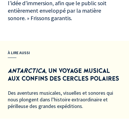
l’idée d’immersion, afin que le public soit
entièrement enveloppé par la matière
sonore. » Frissons garantis.
À LIRE AUSSI
ANTARCTICA
, UN VOYAGE MUSICAL
AUX CONFINS DES CERCLES POLAIRES
Des aventures musicales, visuelles et sonores qui
nous plongent dans l’histoire extraordinaire et
périlleuse des grandes expéditions.