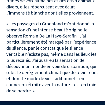
bribes de voix humaines et des cris d’animaux
divers, elles répercutent avec éclat
l’immensité blanche dont elles proviennent.
« Les paysages du Groenland m’ont donné la
sensation d’une intense beauté originelle,
observe Romain De La Haye-Serafini. J’ai
particulièrement été marqué par l’expérience
du silence, par le constat que le silence
véritable n’existe pas, même dans les lieux les
plus reculés. J’ai aussi eu la sensation de
découvrir un monde en voie de disparition, qui
subit le dérèglement climatique de plein fouet
et dont le mode de vie traditionnel – en
connexion étroite avec la nature – est en train
de se perdre. »