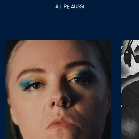
À LIRE AUSSI