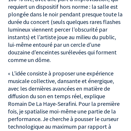
requiert un dispositif hors norme : la salle est
plongée dans le noir pendant presque toute la
durée du concert (seuls quelques rares flashes
lumineux viennent percer l’obscurité par
instants) et l’artiste joue au milieu du public,
lui-même entouré par un cercle d’une
douzaine d’enceintes surélevées qui forment
comme un dôme.
« L’idée consiste à proposer une expérience
musicale collective, dansante et énergique,
avec les dernières avancées en matière de
diffusion du son en temps réel, explique
Romain De La Haye-Serafini. Pour la première
fois, je spatialise moi-même une partie de la
performance. Je cherche à pousser le curseur
technologique au maximum par rapport à