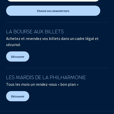
Choisir vos newsletters
LA BOURSE AUX BILLETS
Achetez et revendez vos billets dans un cadre légal et
sécurisé.
Découvrir
LES MARDIS DE LA PHILHARMONIE
Tous les mois un rendez-vous « bon plan »
Découvrir