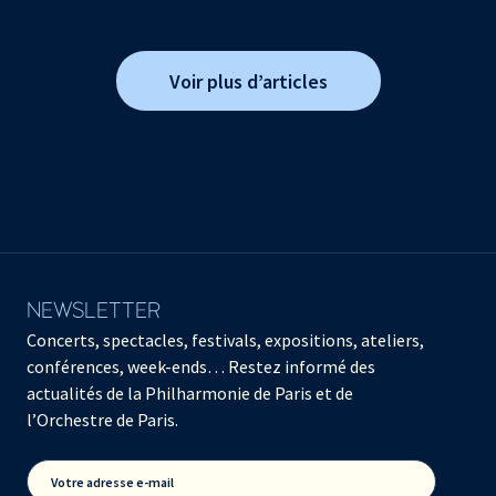
Voir plus d’articles
NEWSLETTER
Concerts, spectacles, festivals, expositions, ateliers,
conférences, week-ends… Restez informé des
actualités de la Philharmonie de Paris et de
l’Orchestre de Paris.
Votre adresse e-mail