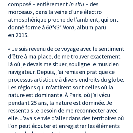
composé – entièrement
in situ
– des
morceaux, dans la veine d’une électro
atmosphérique proche de l’ambient, qui ont
donné forme à
60°43’ Nord
, album paru
en 2015.
« Je suis revenu de ce voyage avec le sentiment
d’être à ma place, de me trouver exactement
là où je devais me situer, souligne le musicien
navigateur. Depuis, j’ai remis en pratique ce
processus artistique à divers endroits du globe.
Les régions qui m’attirent sont celles où la
nature est dominante. À Paris, où j’ai vécu
pendant 25 ans, la nature est dominée. Je
ressentais le besoin de me reconnecter avec
elle. J’avais envie d’aller dans des territoires où
l’on peut écouter et enregistrer les éléments