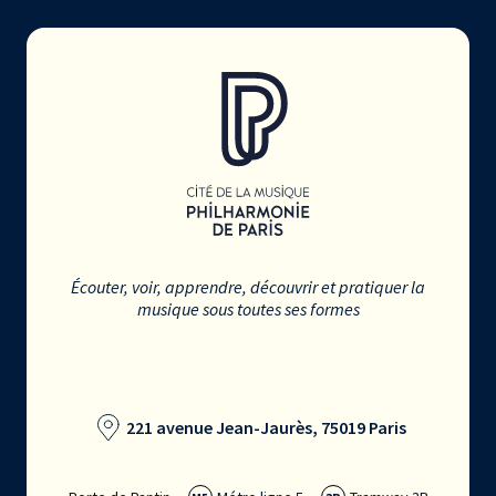
Écouter, voir, apprendre, découvrir et pratiquer la
musique sous toutes ses formes
221 avenue Jean-Jaurès, 75019 Paris