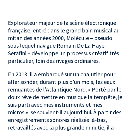
Explorateur majeur de la scène électronique
française, entré dans le grand bain musical au
mitan des années 2000, Molécule – pseudo
sous lequel navigue Romain De La Haye-
Serafini – développe un processus créatif très
particulier, loin des rivages ordinaires.
En 2013, il a embarqué sur un chalutier pour
aller sonder, durant plus d’un mois, les eaux
remuantes de l’Atlantique Nord. « Porté par le
doux rêve de mettre en musique la tempête, je
suis parti avec mes instruments et mes
micros », se souvient-il aujourd’hui. À partir des
enregistrements sonores réalisés là-bas,
retravaillés avec la plus grande minutie, il a