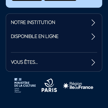
NOTRE INSTITUTION
DISPONIBLE EN LIGNE
VOUS ÊTES…
Tutelles et mécènes de la Philharmonie de Paris