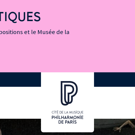
TIQUES
ositions et le Musée de la