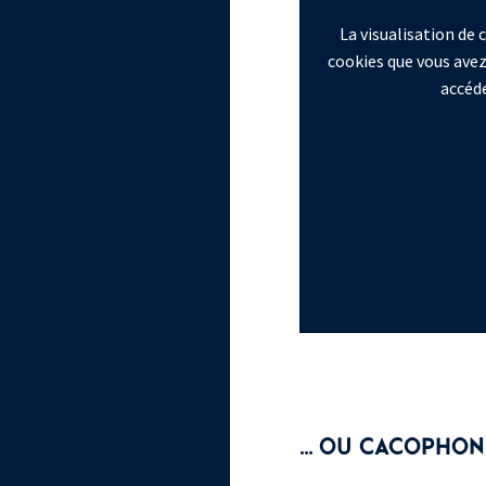
La visualisation de
cookies que vous avez
accéde
... OU CACOPHON