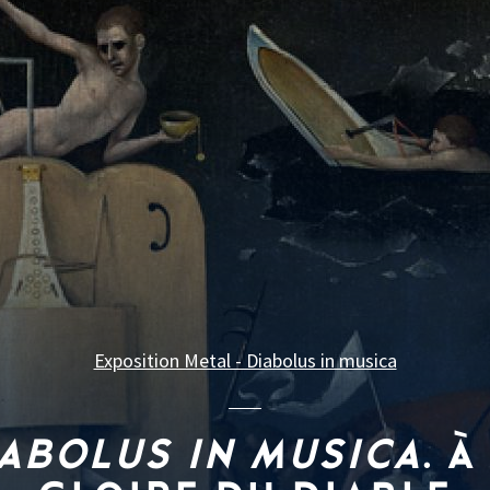
Exposition Metal - Diabolus in musica
ABOLUS IN MUSICA
. À