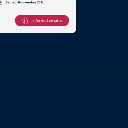
Samedi 6 novembre 2021
Infos et réservation