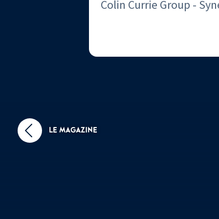
Colin Currie Group - Syn
LE MAGAZINE