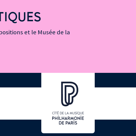
TIQUES
ositions et le Musée de la