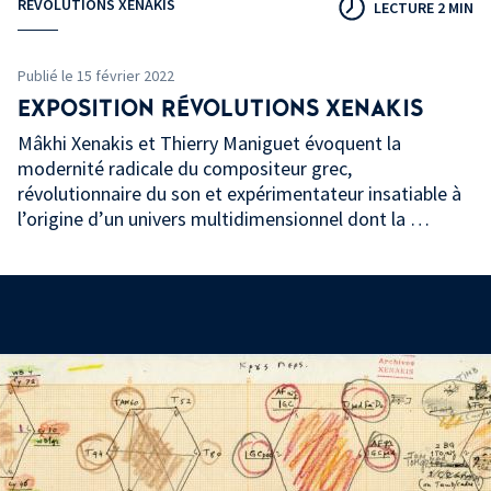
RÉVOLUTIONS XENAKIS
LECTURE 2 MIN
Publié le 15 février 2022
EXPOSITION RÉVOLUTIONS XENAKIS
Mâkhi Xenakis et Thierry Maniguet évoquent la
modernité radicale du compositeur grec,
révolutionnaire du son et expérimentateur insatiable à
l’origine d’un univers multidimensionnel dont la …