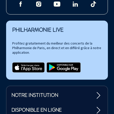
PHILHARMONIE LIVE
Profitez gratuitement du meilleur des concerts de la
Philharmonie de Paris, en direct et en différé grâce à notre
application.
NOTRE INSTITUTION
DISPONIBLE EN LIGNE