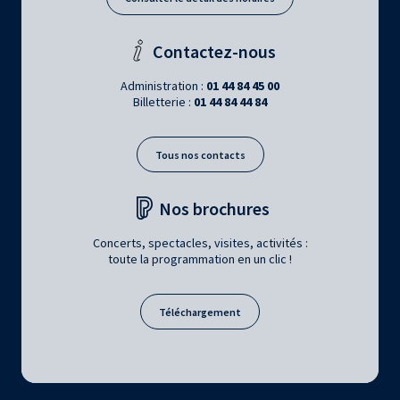
Contactez-nous
Administration :
01 44 84 45 00
Billetterie :
01 44 84 44 84
Tous nos contacts
Nos brochures
Concerts, spectacles, visites, activités :
toute la programmation en un clic !
Téléchargement