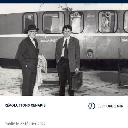
RÉVOLUTIONS XENAKIS
LECTURE 1 MIN
Publié le 22 février 2022