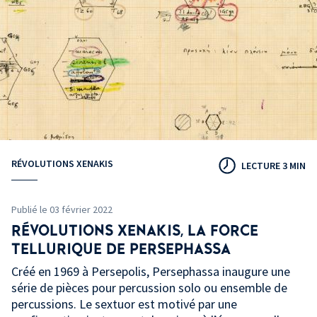
RÉVOLUTIONS XENAKIS
LECTURE 3 MIN
Publié le 03 février 2022
RÉVOLUTIONS XENAKIS, LA FORCE
TELLURIQUE DE PERSEPHASSA
Créé en 1969 à Persepolis, Persephassa inaugure une
série de pièces pour percussion solo ou ensemble de
percussions. Le sextuor est motivé par une