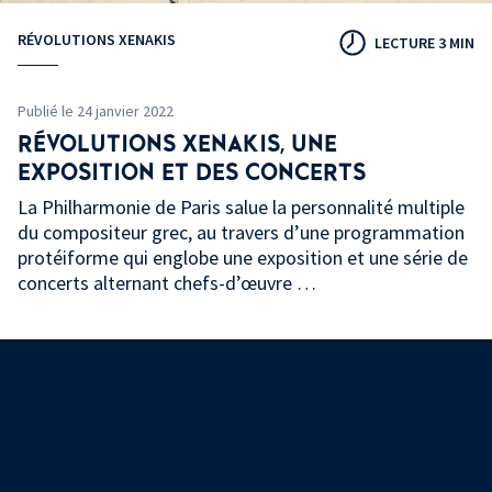
RÉVOLUTIONS XENAKIS
LECTURE 3 MIN
Publié le 24 janvier 2022
RÉVOLUTIONS XENAKIS, UNE
EXPOSITION ET DES CONCERTS
La Philharmonie de Paris salue la personnalité multiple
du compositeur grec, au travers d’une programmation
protéiforme qui englobe une exposition et une série de
concerts alternant chefs-d’œuvre …