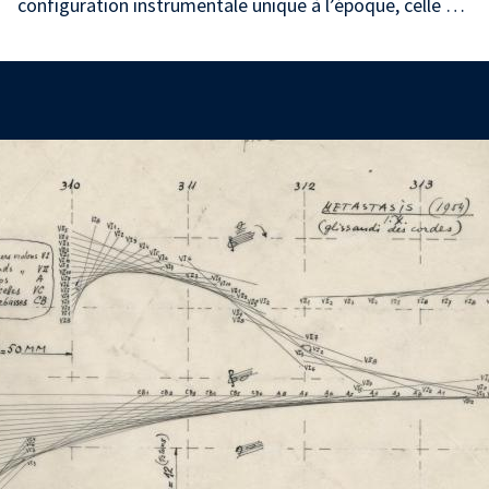
configuration instrumentale unique à l’époque, celle …