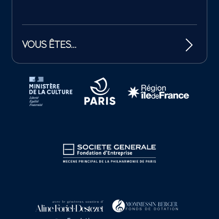
VOUS ÊTES…
Tutelles et mécènes de la Philharmonie de Paris