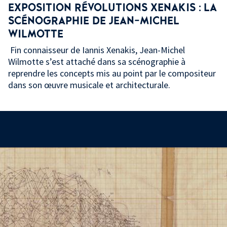
EXPOSITION RÉVOLUTIONS XENAKIS : LA
SCÉNOGRAPHIE DE JEAN-MICHEL
WILMOTTE
Fin connaisseur de Iannis Xenakis, Jean-Michel
Wilmotte s’est attaché dans sa scénographie à
reprendre les concepts mis au point par le compositeur
dans son œuvre musicale et architecturale.