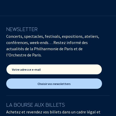
NEWSLETTER
Concerts, spectacles, festivals, expositions, ateliers,
conférences, week-ends… Restez informé des
actualités de la Philharmonie de Paris et de
l’Orchestre de Paris.
Votre adresse e-mail
Choisir vos newsletters
LA BOURSE AUX BILLETS
Achetez et revendez vos billets dans un cadre légal et