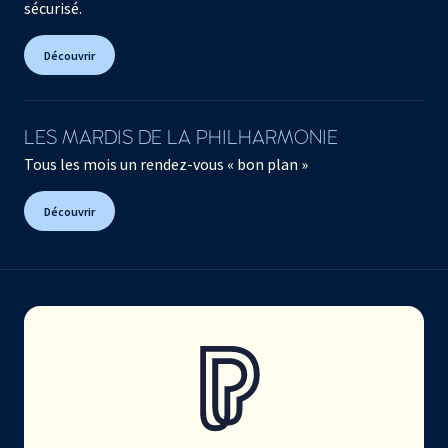
sécurisé.
Découvrir
LES MARDIS DE LA PHILHARMONIE
Tous les mois un rendez-vous « bon plan »
Découvrir