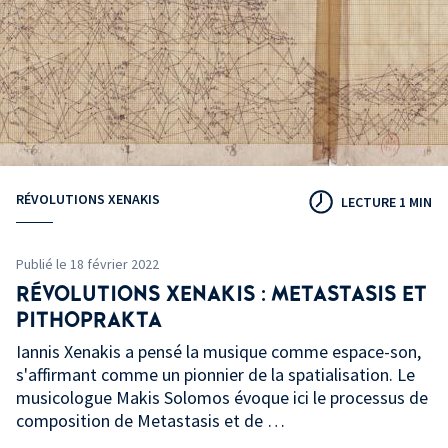
RÉVOLUTIONS XENAKIS
LECTURE 1 MIN
Publié le 18 février 2022
RÉVOLUTIONS XENAKIS : METASTASIS ET
PITHOPRAKTA
Iannis Xenakis a pensé la musique comme espace-son,
s'affirmant comme un pionnier de la spatialisation. Le
musicologue Makis Solomos évoque ici le processus de
composition de Metastasis et de …