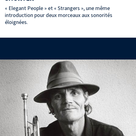
« Elegant People » et « Strangers », une même
introduction pour deux morceaux aux sonorités
éloignées.