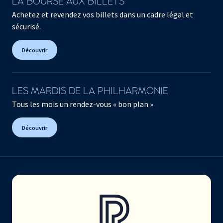
LA BOURSE AUX BILLETS
Achetez et revendez vos billets dans un cadre légal et
sécurisé.
Découvrir
LES MARDIS DE LA PHILHARMONIE
Tous les mois un rendez-vous « bon plan »
Découvrir