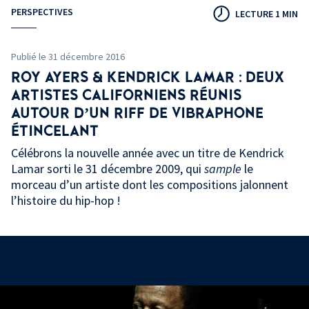
PERSPECTIVES
LECTURE 1 MIN
Publié le 31 décembre 2016
ROY AYERS & KENDRICK LAMAR : DEUX
ARTISTES CALIFORNIENS RÉUNIS
AUTOUR D’UN RIFF DE VIBRAPHONE
ÉTINCELANT
Célébrons la nouvelle année avec un titre de Kendrick
Lamar sorti le 31 décembre 2009, qui
sample
le
morceau d’un artiste dont les compositions jalonnent
l’histoire du hip-hop !