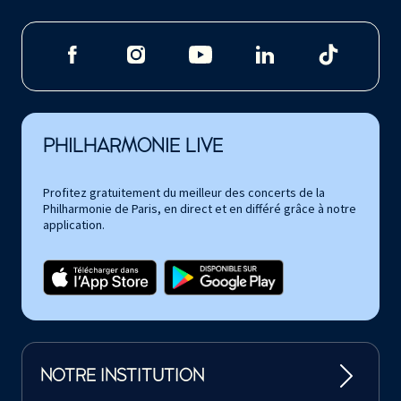
PHILHARMONIE LIVE
Profitez gratuitement du meilleur des concerts de la
Philharmonie de Paris, en direct et en différé grâce à notre
application.
NOTRE INSTITUTION