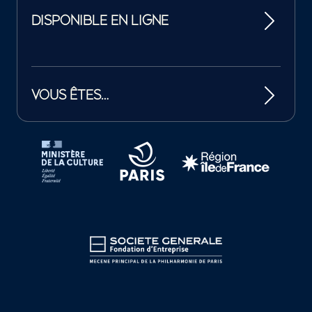
DISPONIBLE EN LIGNE
VOUS ÊTES…
Tutelles et mécènes de la Philharmonie de Paris