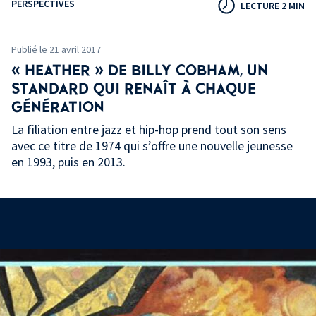
PERSPECTIVES
LECTURE 2 MIN
Publié le 21 avril 2017
« HEATHER » DE BILLY COBHAM, UN
STANDARD QUI RENAÎT À CHAQUE
GÉNÉRATION
La filiation entre jazz et hip-hop prend tout son sens
avec ce titre de 1974 qui s’offre une nouvelle jeunesse
en 1993, puis en 2013.