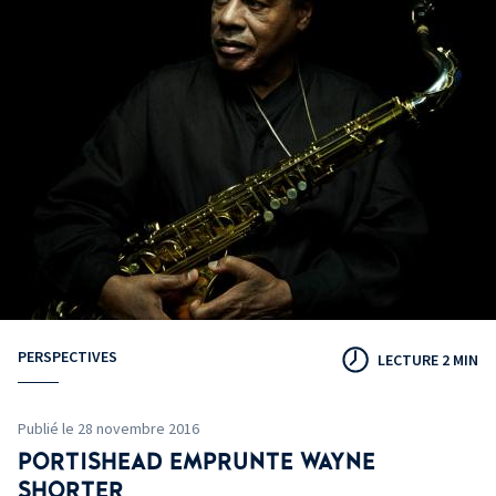
PERSPECTIVES
LECTURE 2 MIN
Publié le 28 novembre 2016
PORTISHEAD EMPRUNTE WAYNE
SHORTER