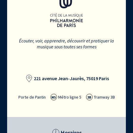
Écouter, voir, apprendre, découvrir et pratiquer la
musique sous toutes ses formes
221 avenue Jean-Jaurès, 75019 Paris
Porte de Pantin
Métro ligne 5
Tramway 3B
M5
3B
Horaires