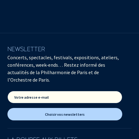
NEWSLETTER
Concerts, spectacles, festivals, expositions, ateliers,
conférences, week-ends… Restez informé des
actualités de la Philharmonie de Paris et de
l’Orchestre de Paris.
Votre adresse e-mail
Choisir vos newsletters