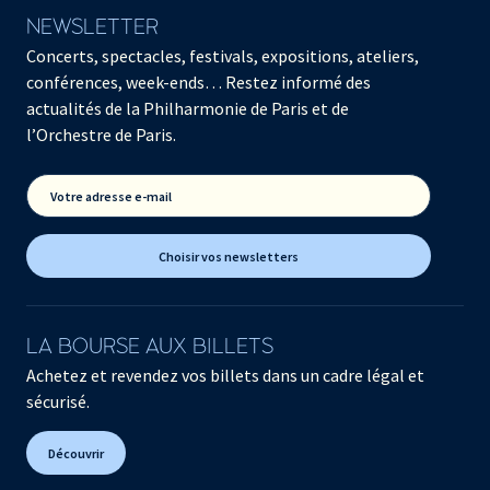
NEWSLETTER
Concerts, spectacles, festivals, expositions, ateliers,
conférences, week-ends… Restez informé des
actualités de la Philharmonie de Paris et de
l’Orchestre de Paris.
Votre adresse e-mail
Choisir vos newsletters
LA BOURSE AUX BILLETS
Achetez et revendez vos billets dans un cadre légal et
sécurisé.
Découvrir