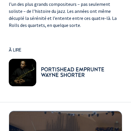
l’un des plus grands compositeurs – pas seulement
soliste – de l’histoire du jazz. Les années ont même
décuplé la sérénité et l’entente entre ces quatre-là. La
Rolls des quartets, en quelque sorte.
À LIRE
PORTISHEAD EMPRUNTE
WAYNE SHORTER