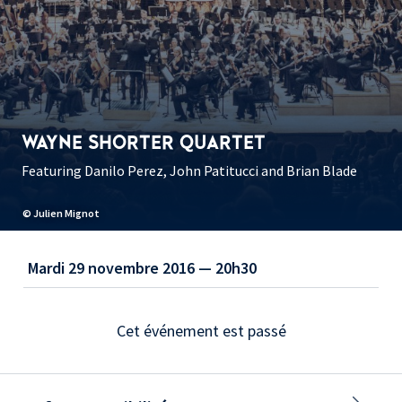
WAYNE SHORTER QUARTET
Featuring Danilo Perez, John Patitucci and Brian Blade
© Julien Mignot
Mardi 29 novembre 2016 — 20h30
Cet événement est passé