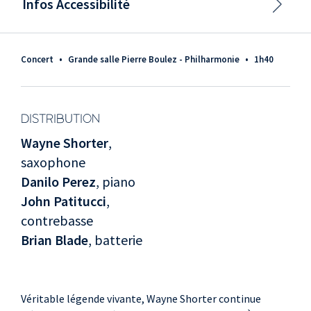
Infos Accessibilité
Concert
•
Grande salle Pierre Boulez - Philharmonie
•
1h40
DISTRIBUTION
Wayne Shorter
,
saxophone
Danilo Perez
, piano
John Patitucci
,
contrebasse
Brian Blade
, batterie
Véritable légende vivante, Wayne Shorter continue