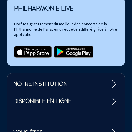
PHILHARMONIE LIVE
Profitez gratuitement du meilleur des concerts de la
Philharmonie de Paris, en direct et en différé grâce à notre
application.
NOTRE INSTITUTION
DISPONIBLE EN LIGNE