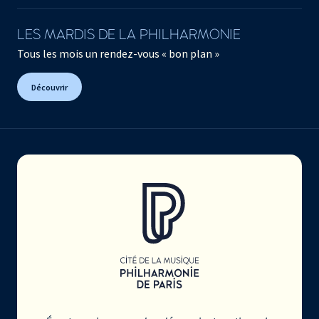
LES MARDIS DE LA PHILHARMONIE
Tous les mois un rendez-vous « bon plan »
Découvrir