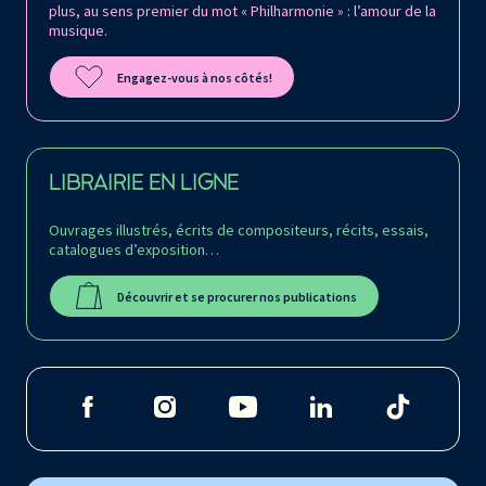
plus, au sens premier du mot « Philharmonie » : l’amour de la
musique.
Engagez-vous à nos côtés!
LIBRAIRIE EN LIGNE
Ouvrages illustrés, écrits de compositeurs, récits, essais,
catalogues d’exposition…
Découvrir et se procurer nos publications