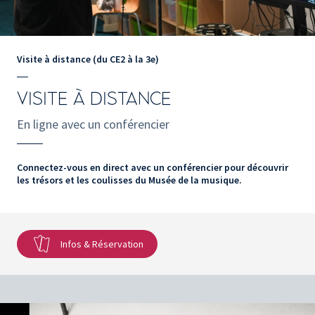
Visite à distance (du CE2 à la 3e)
VISITE À DISTANCE
En ligne avec un conférencier
Connectez-vous en direct avec un conférencier pour découvrir
les trésors et les coulisses du Musée de la musique.
Infos & Réservation