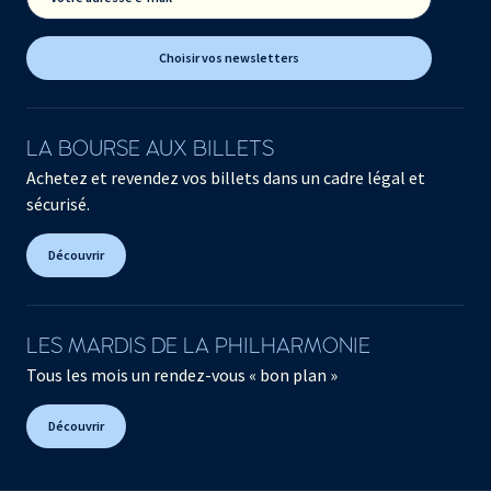
Choisir vos newsletters
LA BOURSE AUX BILLETS
Achetez et revendez vos billets dans un cadre légal et
sécurisé.
Découvrir
LES MARDIS DE LA PHILHARMONIE
Tous les mois un rendez-vous « bon plan »
Découvrir