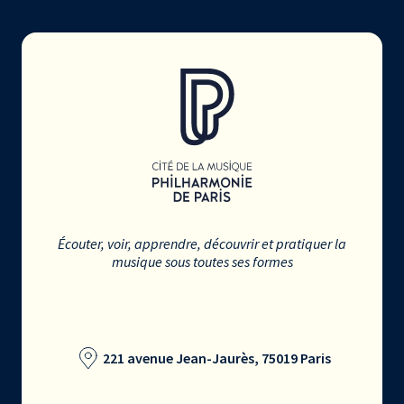
Écouter, voir, apprendre, découvrir et pratiquer la
musique sous toutes ses formes
221 avenue Jean-Jaurès, 75019 Paris