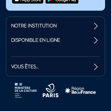
NOTRE INSTITUTION
DISPONIBLE EN LIGNE
VOUS ÊTES…
Tutelles et mécènes de la Philharmonie de Paris