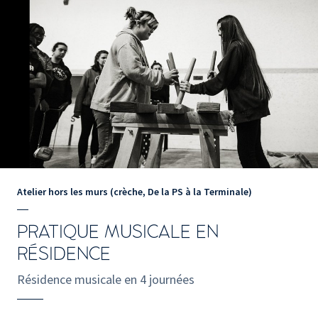
Atelier hors les murs (crèche, De la PS à la Terminale)
PRATIQUE MUSICALE EN
RÉSIDENCE
Résidence musicale en 4 journées