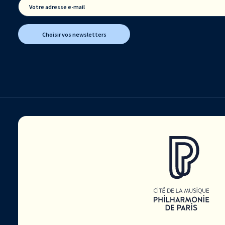
Votre adresse e-mail
Choisir vos newsletters