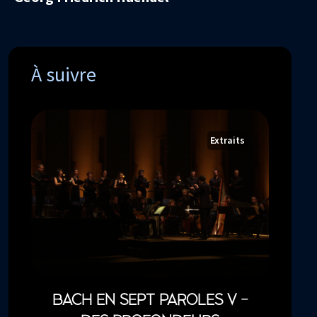
À suivre
Extraits
BACH EN SEPT PAROLES V -