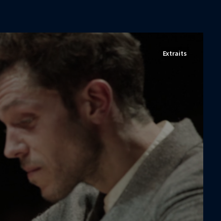
Extraits