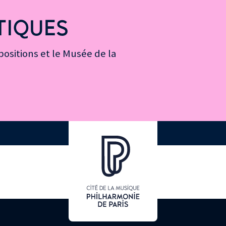
TIQUES
ositions et le Musée de la