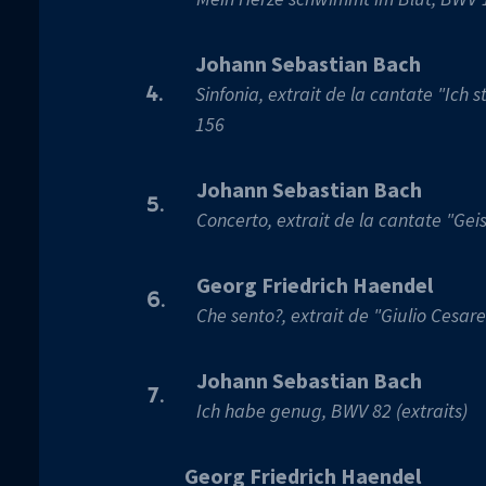
Johann Sebastian Bach
Sinfonia, extrait de la cantate "Ich
4.
156
Johann Sebastian Bach
5.
Concerto, extrait de la cantate "Gei
Georg Friedrich Haendel
6.
Che sento?, extrait de "Giulio Cesare
Johann Sebastian Bach
7.
Ich habe genug, BWV 82 (extraits)
Georg Friedrich Haendel