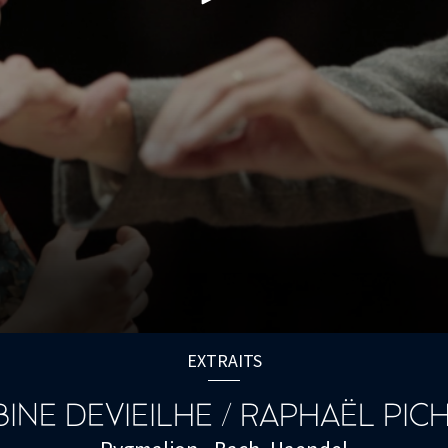
EXTRAITS
BINE DEVIEILHE / RAPHAËL PIC