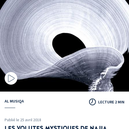
AL MUSIQA
LECTURE 2 MIN
Publié le 25 avril 2018
LES VOLUTES MYSTIQUES DE NAJIA