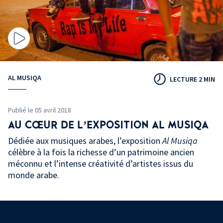
AL MUSIQA
LECTURE 2 MIN
Publié le 05 avril 2018
AU CŒUR DE L’EXPOSITION AL MUSIQA
Dédiée aux musiques arabes, l’exposition
Al Musiqa
célèbre à la fois la richesse d’un patrimoine ancien
méconnu et l’intense créativité d’artistes issus du
monde arabe.