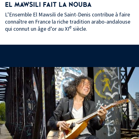
EL MAWSILI FAIT LA NOUBA
L’Ensemble El Mawsili de Saint-Denis contribue à faire
connaître en France la riche tradition arabo-andalouse
e
qui connut un âge d’or au XI
siècle.