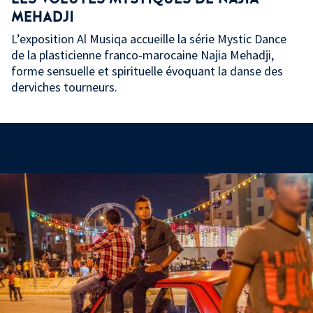
MEHADJI
L’exposition Al Musiqa accueille la série Mystic Dance
de la plasticienne franco-marocaine Najia Mehadji,
forme sensuelle et spirituelle évoquant la danse des
derviches tourneurs.