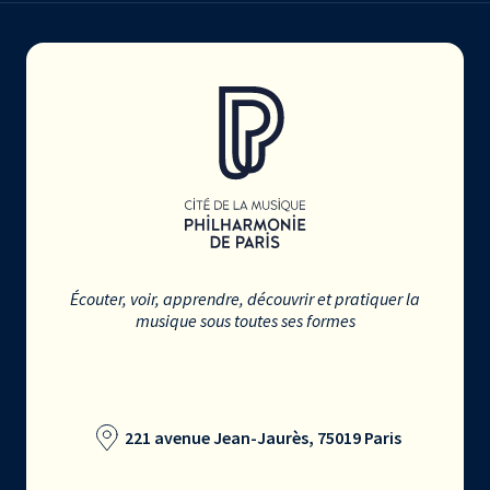
Écouter, voir, apprendre, découvrir et pratiquer la
musique sous toutes ses formes
221 avenue Jean-Jaurès, 75019 Paris