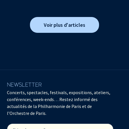
Voir plus d'articles
NEWSLETTER
Concerts, spectacles, festivals, expositions, ateliers,
conférences, week-ends… Restez informé des
actualités de la Philharmonie de Paris et de
l’Orchestre de Paris.