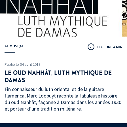
AL MUSIQA
LECTURE 4 MIN
Publié le 04 avril 2018
LE OUD NAHHÂT, LUTH MYTHIQUE DE
DAMAS
Fin connaisseur du luth oriental et de la guitare
flamenca, Marc Loopuyt raconte la fabuleuse histoire
du oud Nahhât, façonné à Damas dans les années 1930
et porteur d’une tradition millénaire.