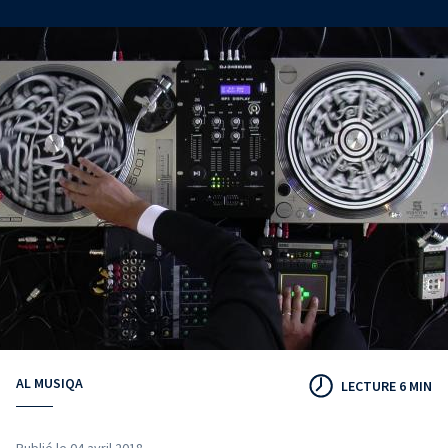
AL MUSIQA
LECTURE 6 MIN