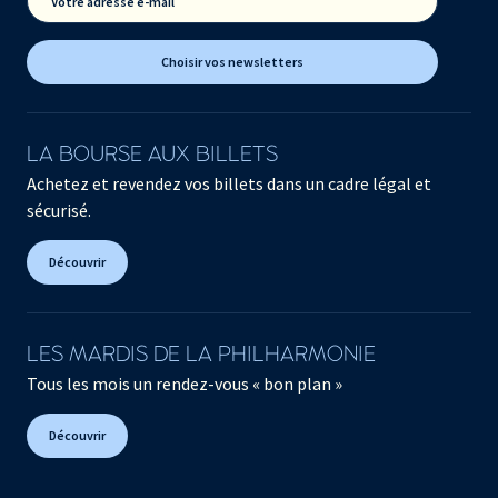
Votre adresse e-mail
Choisir vos newsletters
LA BOURSE AUX BILLETS
Achetez et revendez vos billets dans un cadre légal et
sécurisé.
Découvrir
LES MARDIS DE LA PHILHARMONIE
Tous les mois un rendez-vous « bon plan »
Découvrir