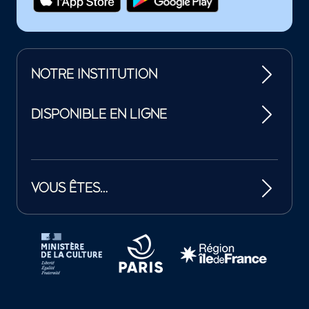
NOTRE INSTITUTION
DISPONIBLE EN LIGNE
VOUS ÊTES…
Tutelles et mécènes de la Philharmonie de Paris