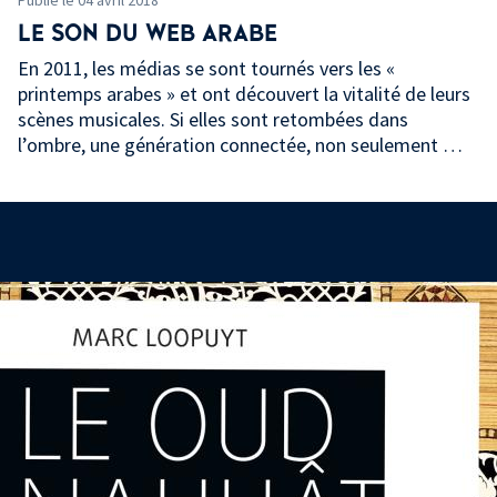
Publié le 04 avril 2018
LE SON DU WEB ARABE
En 2011, les médias se sont tournés vers les «
printemps arabes » et ont découvert la vitalité de leurs
scènes musicales. Si elles sont retombées dans
l’ombre, une génération connectée, non seulement …