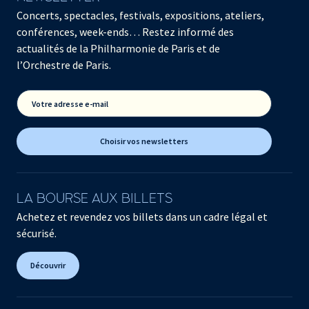
Concerts, spectacles, festivals, expositions, ateliers,
conférences, week-ends… Restez informé des
actualités de la Philharmonie de Paris et de
l’Orchestre de Paris.
Votre adresse e-mail
Choisir vos newsletters
LA BOURSE AUX BILLETS
Achetez et revendez vos billets dans un cadre légal et
sécurisé.
Découvrir