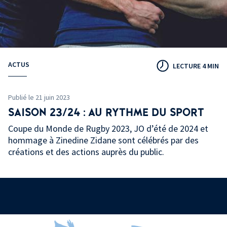
ACTUS
LECTURE 4 MIN
Publié le 21 juin 2023
SAISON 23/24 : AU RYTHME DU SPORT
Coupe du Monde de Rugby 2023, JO d’été de 2024 et
hommage à Zinedine Zidane sont célébrés par des
créations et des actions auprès du public.