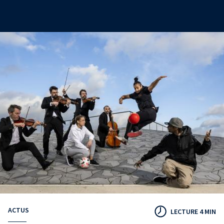
ACTUS
LECTURE 4 MIN