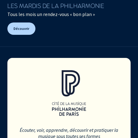
LES MARDIS DE LA PHILHARMONIE
Tous les mois un rendez-vous « bon plan »
Découvrir
Écouter, voir, apprendre, découvrir et pratiquer la
musique sous toutes ses formes