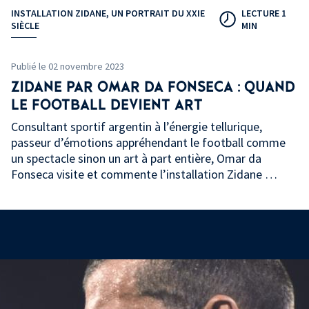
INSTALLATION ZIDANE, UN PORTRAIT DU XXIE
LECTURE 1
SIÈCLE
MIN
Publié le 02 novembre 2023
ZIDANE PAR OMAR DA FONSECA : QUAND
LE FOOTBALL DEVIENT ART
Consultant sportif argentin à l’énergie tellurique,
passeur d’émotions appréhendant le football comme
un spectacle sinon un art à part entière, Omar da
Fonseca visite et commente l’installation Zidane …