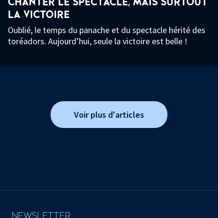
CHANTER LE SPECTACLE, MAIS SURTOUT
LA VICTOIRE
Oublié, le temps du panache et du spectacle hérité des
toréadors. Aujourd’hui, seule la victoire est belle !
Voir plus d'articles
NEWSLETTER