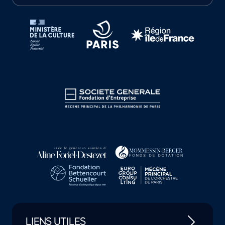
Tutelles et mécènes de la Philharmonie de Paris
LIENS UTILES