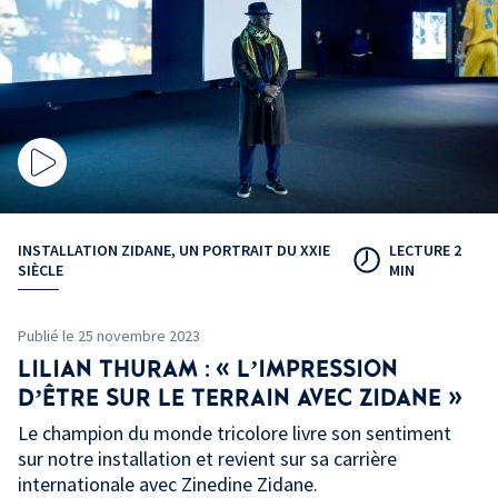
INSTALLATION ZIDANE, UN PORTRAIT DU XXIE
LECTURE 2
SIÈCLE
MIN
Publié le 25 novembre 2023
LILIAN
THURAM : «
L’IMPRESSION
D’ÊTRE SUR LE TERRAIN AVEC ZIDANE
»
Le champion du monde tricolore livre son sentiment
sur notre installation et revient sur sa carrière
internationale avec Zinedine Zidane.