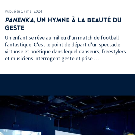
Publié le 17 mai 2024
PANENKA
, UN HYMNE À LA BEAUTÉ DU
GESTE
Un enfant se rêve au milieu d'un match de football
fantastique. C’est le point de départ d’un spectacle
virtuose et poétique dans lequel danseurs, freestylers
et musiciens interrogent geste et prise …