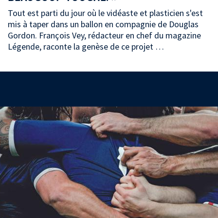
Tout est parti du jour où le vidéaste et plasticien s'est
mis à taper dans un ballon en compagnie de Douglas
Gordon. François Vey, rédacteur en chef du magazine
Légende, raconte la genèse de ce projet …