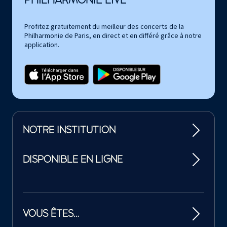
Profitez gratuitement du meilleur des concerts de la
Philharmonie de Paris, en direct et en différé grâce à notre
application.
NOTRE INSTITUTION
DISPONIBLE EN LIGNE
VOUS ÊTES…