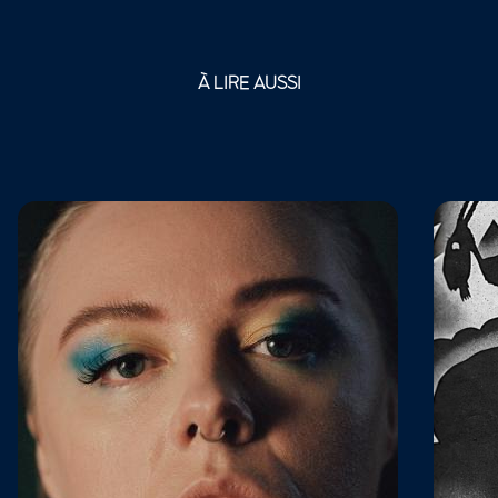
À LIRE AUSSI