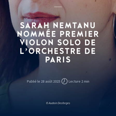
SARAH NEMTANU
NOMMÉE PREMIER
VIOLON SOLO DE
L’ORCHESTRE DE
PARIS
Publié le 28 août 2025
Lecture 2 min
© Audoin Desforges