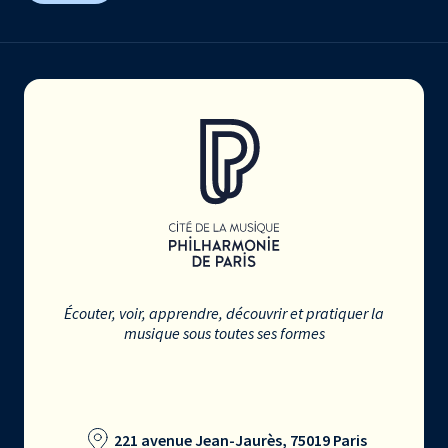
Écouter, voir, apprendre, découvrir et pratiquer la
musique sous toutes ses formes
221 avenue Jean-Jaurès, 75019 Paris