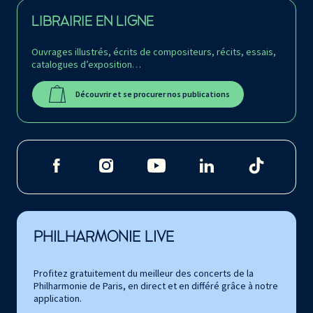
LIBRAIRIE EN LIGNE
Ouvrages illustrés, écrits de compositeurs, récits, essais,
catalogues d’exposition…
Découvrir et se procurer nos publications
PHILHARMONIE LIVE
Profitez gratuitement du meilleur des concerts de la
Philharmonie de Paris, en direct et en différé grâce à notre
application.