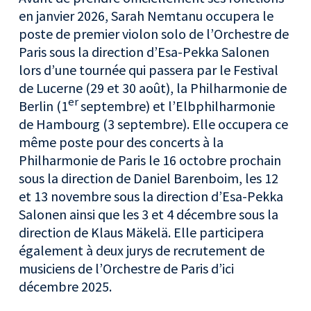
en janvier 2026, Sarah Nemtanu occupera le
poste de premier violon solo de l’Orchestre de
Paris sous la direction d’Esa-Pekka Salonen
lors d’une tournée qui passera par le Festival
de Lucerne (29 et 30 août), la Philharmonie de
er
Berlin (1
septembre) et l’Elbphilharmonie
de Hambourg (3 septembre). Elle occupera ce
même poste pour des concerts à la
Philharmonie de Paris le 16 octobre prochain
sous la direction de Daniel Barenboim, les 12
et 13 novembre sous la direction d’Esa-Pekka
Salonen ainsi que les 3 et 4 décembre sous la
direction de Klaus Mäkelä. Elle participera
également à deux jurys de recrutement de
musiciens de l’Orchestre de Paris d’ici
décembre 2025.