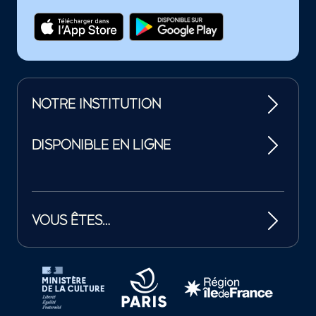
NOTRE INSTITUTION
DISPONIBLE EN LIGNE
VOUS ÊTES…
Tutelles et mécènes de la Philharmonie de Paris