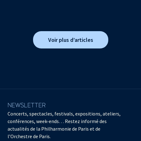
Voir plus d’articles
NEWSLETTER
Concerts, spectacles, festivals, expositions, ateliers,
conférences, week-ends… Restez informé des
actualités de la Philharmonie de Paris et de
l’Orchestre de Paris.