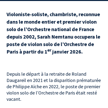
Violoniste-soliste, chambriste, reconnue
dans le monde entier et premier violon
solo de l’Orchestre national de France
depuis 2002, Sarah Nemtanu occupera le
poste de violon solo de l’Orchestre de
er
Paris à partir du 1
janvier 2026.
Depuis le départ à la retraite de Roland
Daugareil en 2021 et la disparition prématurée
de Philippe Aïche en 2022, le poste de premier
violon solo de l’Orchestre de Paris était resté
vacant.