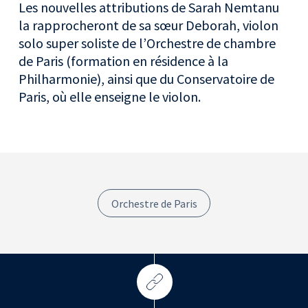
Les nouvelles attributions de Sarah Nemtanu
la rapprocheront de sa sœur Deborah, violon
solo super soliste de l’Orchestre de chambre
de Paris (formation en résidence à la
Philharmonie), ainsi que du Conservatoire de
Paris, où elle enseigne le violon.
Orchestre de Paris