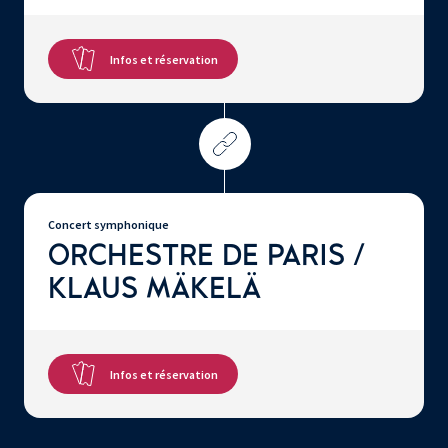
Infos et réservation
Concert symphonique
ORCHESTRE DE PARIS /
KLAUS MÄKELÄ
Infos et réservation