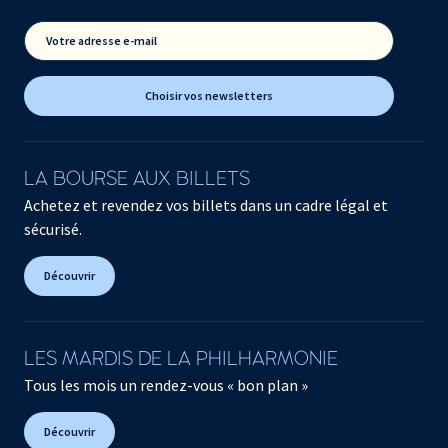
Votre adresse e-mail
Choisir vos newsletters
LA BOURSE AUX BILLETS
Achetez et revendez vos billets dans un cadre légal et
sécurisé.
Découvrir
LES MARDIS DE LA PHILHARMONIE
Tous les mois un rendez-vous « bon plan »
Découvrir