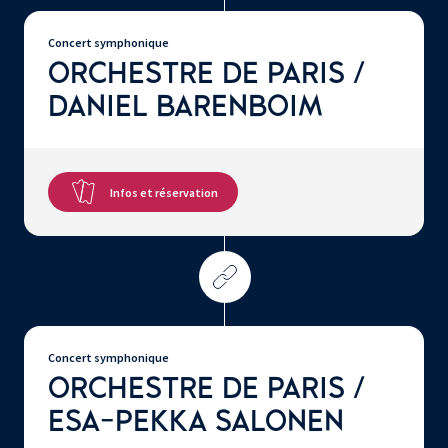
Concert symphonique
ORCHESTRE DE PARIS /
DANIEL BARENBOIM
Infos et réservation
Concert symphonique
ORCHESTRE DE PARIS /
ESA-PEKKA SALONEN