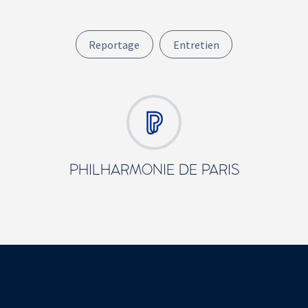
Reportage
Entretien
PHILHARMONIE DE PARIS