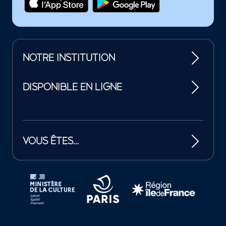
NOTRE INSTITUTION
DISPONIBLE EN LIGNE
VOUS ÊTES…
Tutelles et mécènes de la Philharmonie de Paris