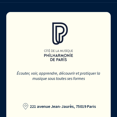
Écouter, voir, apprendre, découvrir et pratiquer la
musique sous toutes ses formes
221 avenue Jean-Jaurès, 75019 Paris