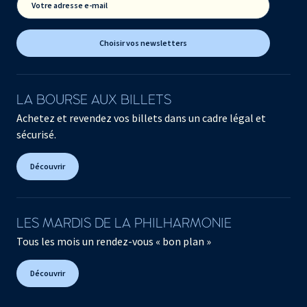
Votre adresse e-mail
Choisir vos newsletters
LA BOURSE AUX BILLETS
Achetez et revendez vos billets dans un cadre légal et
sécurisé.
Découvrir
LES MARDIS DE LA PHILHARMONIE
Tous les mois un rendez-vous « bon plan »
Découvrir