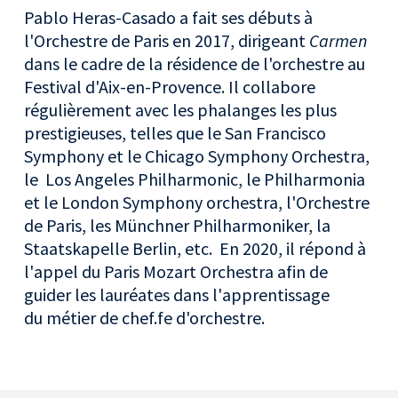
Pablo Heras-Casado a fait ses débuts à
l'Orchestre de Paris en 2017, dirigeant
Carmen
dans le cadre de la résidence de l'orchestre au
Festival d'Aix-en-Provence. Il collabore
régulièrement avec les phalanges les plus
prestigieuses, telles que le San Francisco
Symphony et le Chicago Symphony Orchestra,
le Los Angeles Philharmonic, le Philharmonia
et le London Symphony orchestra, l'Orchestre
de Paris, les Münchner Philharmoniker, la
Staatskapelle Berlin, etc. En 2020, il répond à
l'appel du Paris Mozart Orchestra afin de
guider les lauréates dans l'apprentissage
du métier de chef.fe d'orchestre.