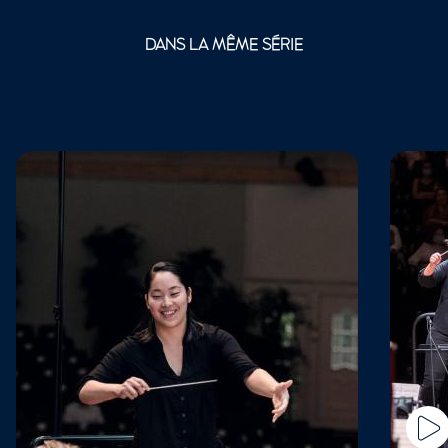
DANS LA MÊME SÉRIE