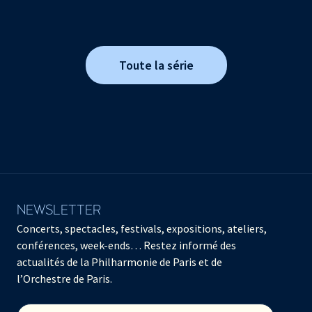
Toute la série
NEWSLETTER
Concerts, spectacles, festivals, expositions, ateliers,
conférences, week-ends… Restez informé des
actualités de la Philharmonie de Paris et de
l’Orchestre de Paris.