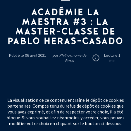
ACADÉMIE LA
MAESTRA #3 : LA
MASTER-CLASSE DE
PABLO HERAS-CASADO
Publié le 06 avril 2021
par Philharmonie de
Lecture 1
—
Paris
min
La visualisation de ce contenu entraîne le dépôt de cookies
partenaires. Compte tenu du refus de dépôt de cookies que
vous avez exprimé, et afin de respecter votre choix, il a été
bloqué. Si vous souhaitez néanmoins y accéder, vous pouvez
modifier votre choix en cliquant sur le bouton ci-dessous.