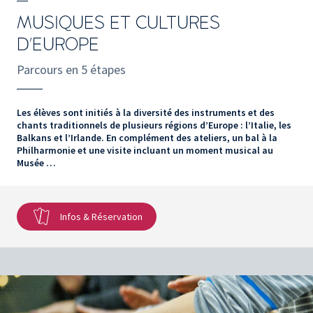
MUSIQUES ET CULTURES
D'EUROPE
Parcours en 5 étapes
Les élèves sont initiés à la diversité des instruments et des
chants traditionnels de plusieurs régions d’Europe : l’Italie, les
Balkans et l’Irlande. En complément des ateliers, un bal à la
Philharmonie et une visite incluant un moment musical au
Musée …
Infos & Réservation