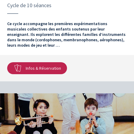
Cycle de 10 séances
Ce cycle accompagne les premières expérimentations
musicales collectives des enfants soutenus par leur
enseignant. Ils explorent les différentes familles d’instruments
dans le monde (cordophones, membranophones, aérophones),
leurs modes de jeu et leur …
Infos & Réservation