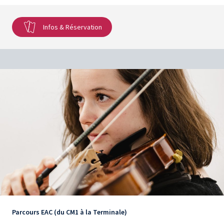
Infos & Réservation
Parcours EAC (du CM1 à la Terminale)