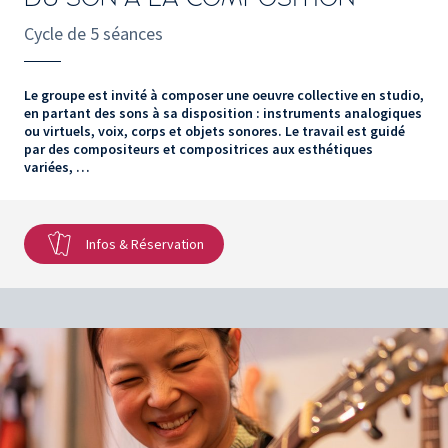
Cycle de 5 séances
Le groupe est invité à composer une oeuvre collective en studio,
en partant des sons à sa disposition : instruments analogiques
ou virtuels, voix, corps et objets sonores. Le travail est guidé
par des compositeurs et compositrices aux esthétiques
variées, …
Infos & Réservation