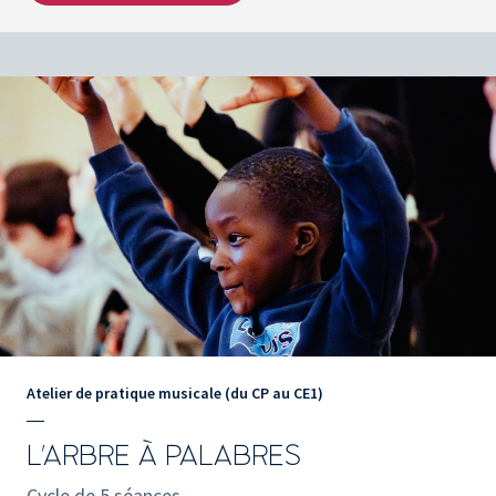
Atelier de pratique musicale (du CP au CE1)
L'ARBRE À PALABRES
Cycle de 5 séances