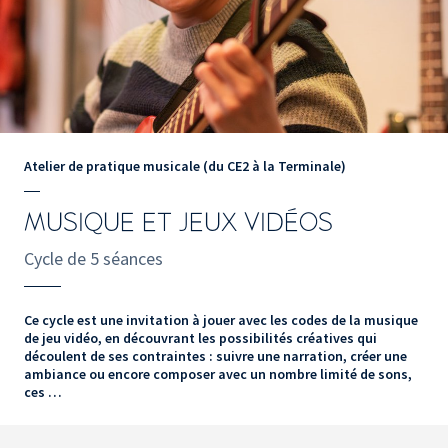
Atelier de pratique musicale (du CE2 à la Terminale)
MUSIQUE ET JEUX VIDÉOS
Cycle de 5 séances
Ce cycle est une invitation à jouer avec les codes de la musique
de jeu vidéo, en découvrant les possibilités créatives qui
découlent de ses contraintes : suivre une narration, créer une
ambiance ou encore composer avec un nombre limité de sons,
ces …