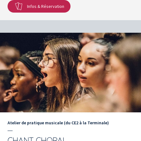
Infos & Réservation
Atelier de pratique musicale (du CE2 à la Terminale)
CHANT CHORAL