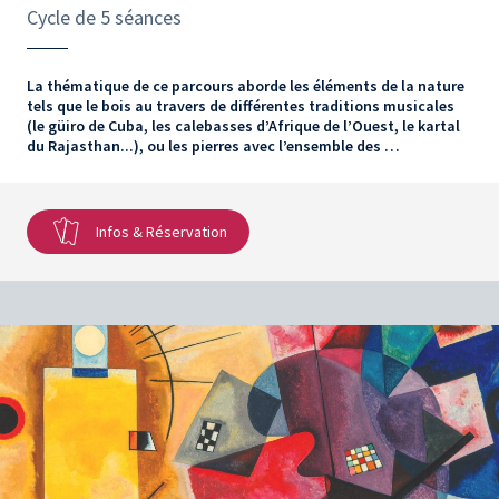
Cycle de 5 séances
La thématique de ce parcours aborde les éléments de la nature
tels que le bois au travers de différentes traditions musicales
(le güiro de Cuba, les calebasses d’Afrique de l’Ouest, le kartal
du Rajasthan...), ou les pierres avec l’ensemble des …
Infos & Réservation