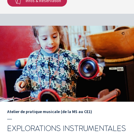
Infos & Réservation
Atelier de pratique musicale (de la MS au CE1)
EXPLORATIONS INSTRUMENTALES