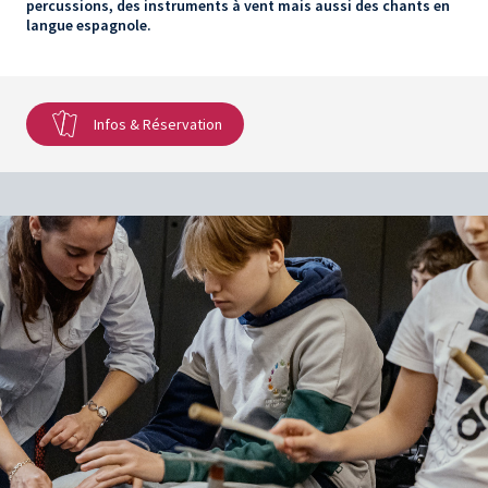
percussions, des instruments à vent mais aussi des chants en
langue espagnole.
Infos & Réservation