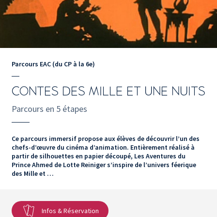
Parcours EAC (du CP à la 6e)
CONTES DES MILLE ET UNE NUITS
Parcours en 5 étapes
Ce parcours immersif propose aux élèves de découvrir l’un des
chefs-d’œuvre du cinéma d’animation. Entièrement réalisé à
partir de silhouettes en papier découpé, Les Aventures du
Prince Ahmed de Lotte Reiniger s’inspire de l’univers féerique
des Mille et …
Infos & Réservation