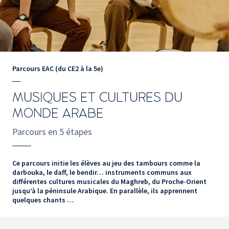
Parcours EAC (du CE2 à la 5e)
MUSIQUES ET CULTURES DU
MONDE ARABE
Parcours en 5 étapes
Ce parcours initie les élèves au jeu des tambours comme la
darbouka, le daff, le bendir… instruments communs aux
différentes cultures musicales du Maghreb, du Proche‑Orient
jusqu’à la péninsule Arabique. En parallèle, ils apprennent
quelques chants …