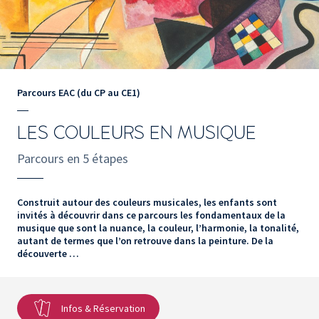
Parcours EAC (du CP au CE1)
LES COULEURS EN MUSIQUE
Parcours en 5 étapes
Construit autour des couleurs musicales, les enfants sont
invités à découvrir dans ce parcours les fondamentaux de la
musique que sont la nuance, la couleur, l’harmonie, la tonalité,
autant de termes que l’on retrouve dans la peinture. De la
découverte …
Infos & Réservation