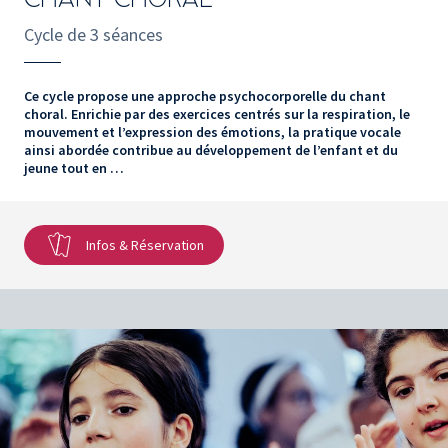
Cycle de 3 séances
Ce cycle propose une approche psychocorporelle du chant
choral. Enrichie par des exercices centrés sur la respiration, le
mouvement et l’expression des émotions, la pratique vocale
ainsi abordée contribue au développement de l’enfant et du
jeune tout en …
Infos & Réservation