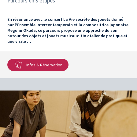
Parcours en 3 étapes
En résonance avec le concert La Vie secrète des jouets donné
par l’Ensemble intercontemporain et la compositrice japonaise
Megumi Okuda, ce parcours propose une approche du son
autour des objets et jouets musicaux. Un atelier de pratique et
une visite …
Infos & Réservation