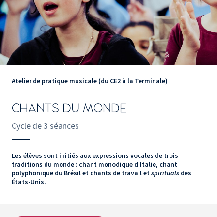
Atelier de pratique musicale (du CE2 à la Terminale)
CHANTS DU MONDE
Cycle de 3 séances
Les élèves sont initiés aux expressions vocales de trois
traditions du monde : chant monodique d’Italie, chant
polyphonique du Brésil et chants de travail et
spirituals
des
États-Unis.