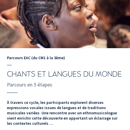
Parcours EAC (du CM1 à la 3ème)
CHANTS ET LANGUES DU MONDE
Parcours en 5 étapes
À travers ce cycle, les participants explorent diverses
expressions vocales issues de langues et de traditions
musicales variées. Une rencontre avec un ethnomusicologue
vient enrichir cette découverte en apportant un éclairage sur
les contextes culturels …