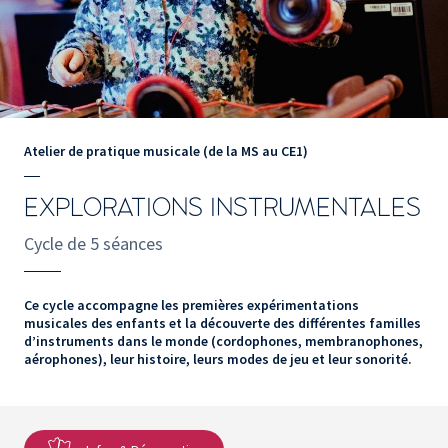
Atelier de pratique musicale (de la MS au CE1)
EXPLORATIONS INSTRUMENTALES
Cycle de 5 séances
Ce cycle accompagne les premières expérimentations
musicales des enfants et la découverte des différentes familles
d’instruments dans le monde (cordophones, membranophones,
aérophones), leur histoire, leurs modes de jeu et leur sonorité.