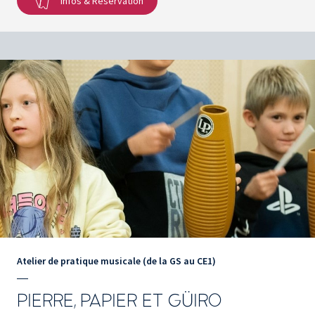
Infos & Réservation
Atelier de pratique musicale (de la GS au CE1)
PIERRE, PAPIER ET GÜIRO