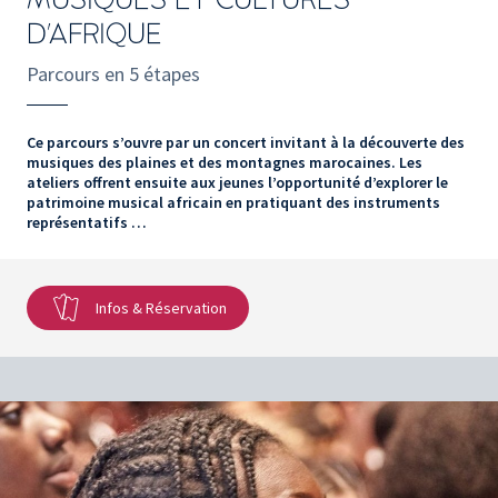
D'AFRIQUE
Parcours en 5 étapes
Ce parcours s’ouvre par un concert invitant à la découverte des
musiques des plaines et des montagnes marocaines. Les
ateliers offrent ensuite aux jeunes l’opportunité d’explorer le
patrimoine musical africain en pratiquant des instruments
représentatifs …
Infos & Réservation