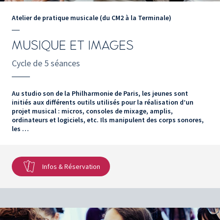
Atelier de pratique musicale (du CM2 à la Terminale)
MUSIQUE ET IMAGES
Cycle de 5 séances
Au studio son de la Philharmonie de Paris, les jeunes sont
initiés aux différents outils utilisés pour la réalisation d’un
projet musical : micros, consoles de mixage, amplis,
ordinateurs et logiciels, etc. Ils manipulent des corps sonores,
les …
Infos & Réservation