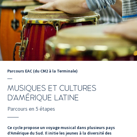
Parcours EAC (du CM2 à la Terminale)
MUSIQUES ET CULTURES
D'AMÉRIQUE LATINE
Parcours en 5 étapes
Ce cycle propose un voyage musical dans plusieurs pays
d’Amérique du Sud. Il initie les jeunes à la diversité des