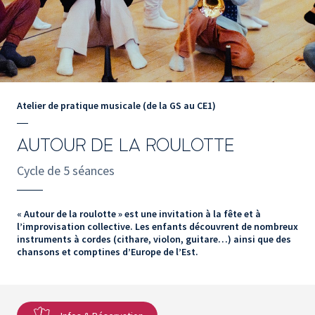
Atelier de pratique musicale (de la GS au CE1)
AUTOUR DE LA ROULOTTE
Cycle de 5 séances
« Autour de la roulotte » est une invitation à la fête et à
l’improvisation collective. Les enfants découvrent de nombreux
instruments à cordes (cithare, violon, guitare…) ainsi que des
chansons et comptines d’Europe de l’Est.