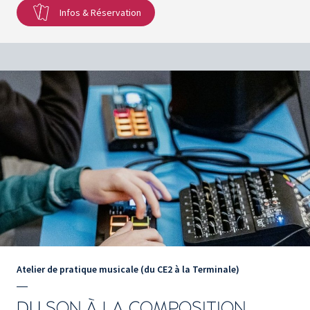
Infos & Réservation
Atelier de pratique musicale (du CE2 à la Terminale)
DU SON À LA COMPOSITION