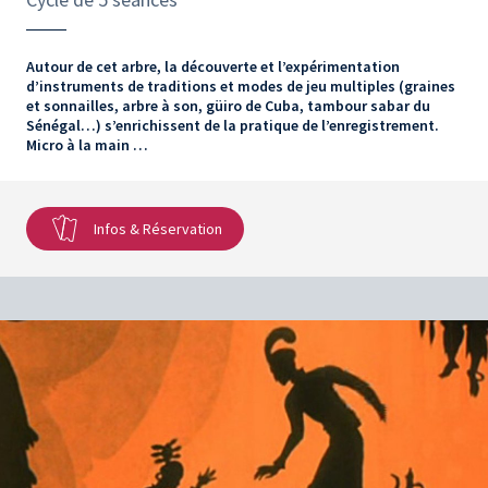
Autour de cet arbre, la découverte et l’expérimentation
d’instruments de traditions et modes de jeu multiples (graines
et sonnailles, arbre à son, güiro de Cuba, tambour sabar du
Sénégal…) s’enrichissent de la pratique de l’enregistrement.
Micro à la main …
Infos & Réservation