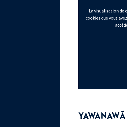
La visualisation de
cookies que vous avez
accéde
YAWANAWÁ