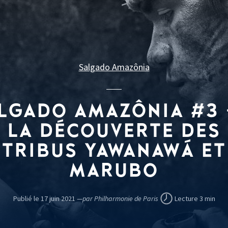
Salgado Amazônia
LGADO AMAZÔNIA #3 
LA DÉCOUVERTE DES
TRIBUS YAWANAWÁ ET
MARUBO
Publié le 17 juin 2021 —
par Philharmonie de Paris
Lecture 3 min