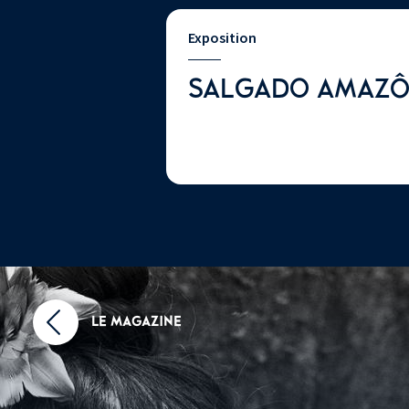
Exposition
SALGADO AMAZÔ
LE MAGAZINE