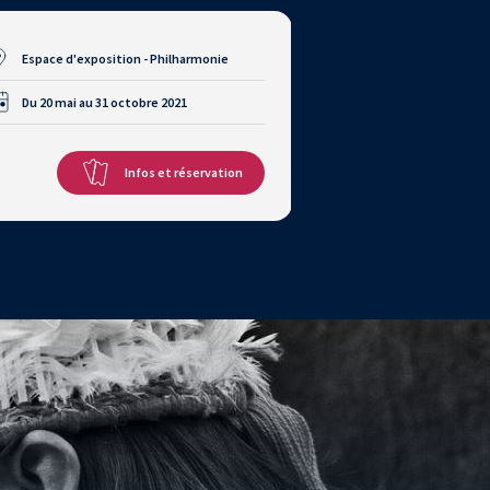
Espace d'exposition - Philharmonie
Du 20 mai au 31 octobre 2021
Infos et réservation