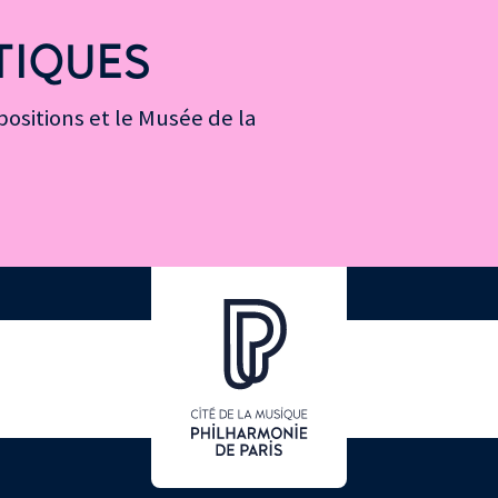
TIQUES
ositions et le Musée de la