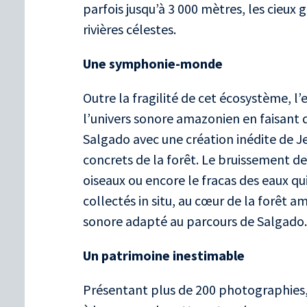
parfois jusqu’à 3 000 mètres, les cieux 
rivières célestes.
Une symphonie-monde
Outre la fragilité de cet écosystème, l
l’univers sonore amazonien en faisant 
Salgado avec une création inédite de
J
concrets de la forêt. Le bruissement des
oiseaux ou encore le fracas des eaux q
collectés in situ, au cœur de la forê
sonore adapté au parcours de Salgado
Un patrimoine inestimable
Présentant plus de 200 photographie