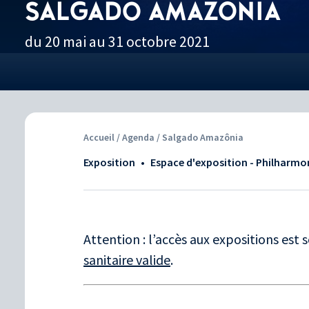
SALGADO AMAZÔNIA
du 20 mai au 31 octobre 2021
Accueil
/
Agenda
/ Salgado Amazônia
Exposition
•
Espace d'exposition - Philharmo
Attention : l’accès aux expositions est
sanitaire valide
.