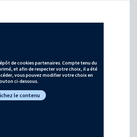
 dépôt de cookies partenaires. Compte tenu du
imé, et afin de respecter votre choix, il a été
céder, vous pouvez modifier votre choix en
bouton ci-dessous.
fichez le contenu