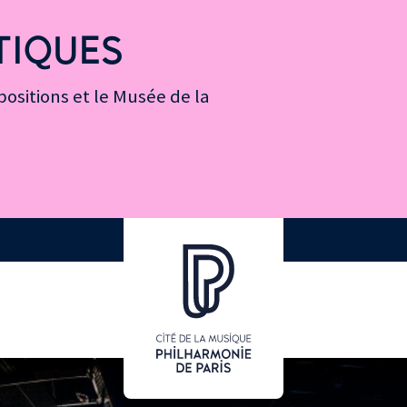
TIQUES
ositions et le Musée de la