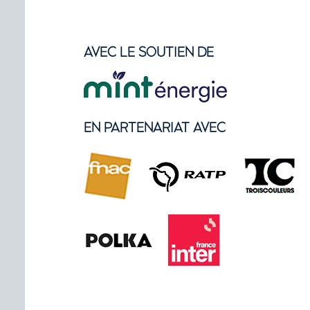
AVEC LE SOUTIEN DE
EN PARTENARIAT AVEC