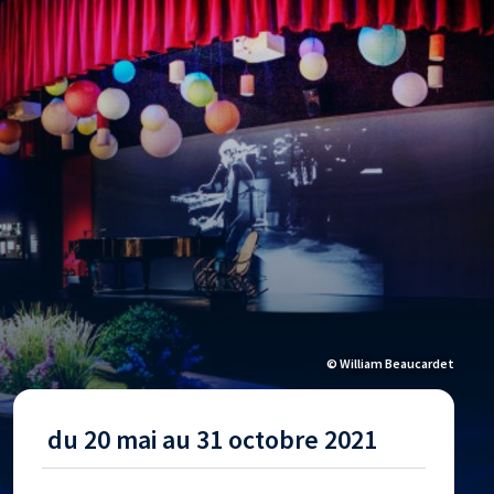
© William Beaucardet
du 20 mai au 31 octobre 2021