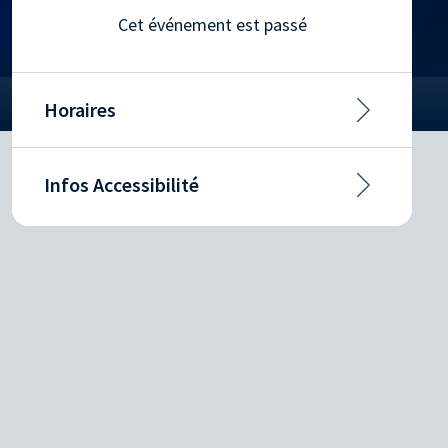
Cet événement est passé
Horaires
Infos Accessibilité